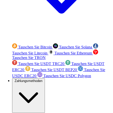
Tauschen Sie Bitcoin
Tauschen Sie Solana
Tauschen Sie Litecoin
Tauschen Sie Ethereum
Tauschen Sie TRON
Tauschen Sie USDT TRC20
Tauschen Sie USDT
ERC20
Tauschen Sie USDT BEP20
Tauschen Sie
USDC ERC20
Tauschen Sie USDC Polygon
Zahlungsmethoden