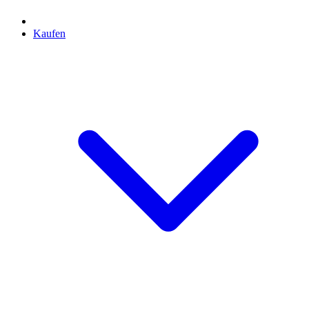
Kaufen