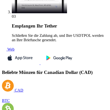
03
Empfangen
Ihr Tether
Schließen Sie die Zahlung ab, und Ihre USDTPOL werden
an Ihre Brieftasche gesendet.
Web
Beliebte Münzen für Canadian Dollar (CAD)
CAD
BTC