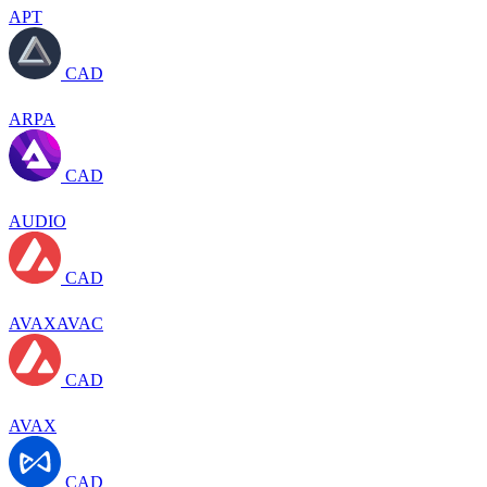
APT
CAD
ARPA
CAD
AUDIO
CAD
AVAXAVAC
CAD
AVAX
CAD