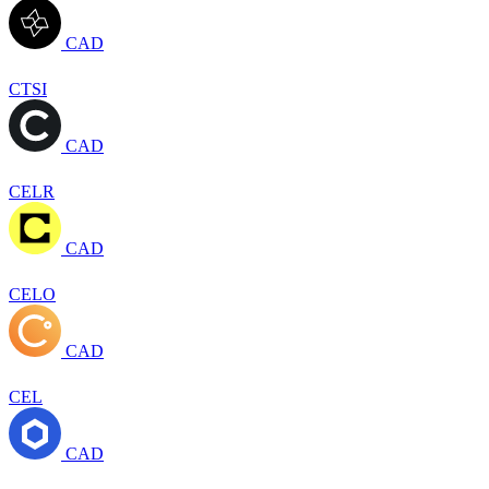
CAD
CTSI
CAD
CELR
CAD
CELO
CAD
CEL
CAD