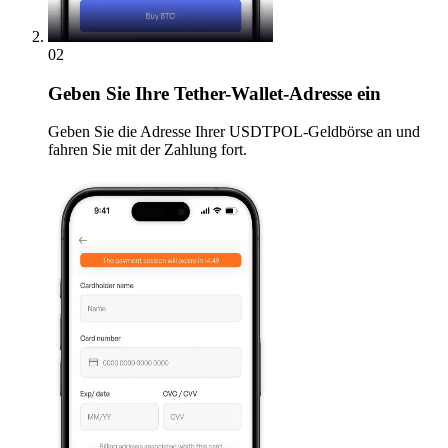
02
Geben
Sie Ihre Tether-Wallet-Adresse ein
Geben Sie die Adresse Ihrer USDTPOL-Geldbörse an und
fahren Sie mit der Zahlung fort.