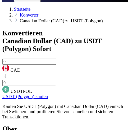
Startseite
Konverter
Canadian Dollar (CAD) zu USDT (Polygon)
Konvertieren
Canadian Dollar (CAD) zu USDT
(Polygon)
Sofort
CAD
USDTPOL
USDT (Polygon) kaufen
Kaufen Sie USDT (Polygon) mit Canadian Dollar (CAD) einfach
bei Switchere und profitieren Sie von schnellen und sicheren
Transaktionen.
Über