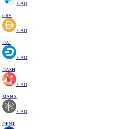
CAD
CRV
CAD
DAI
CAD
DASH
CAD
MANA
CAD
DENT