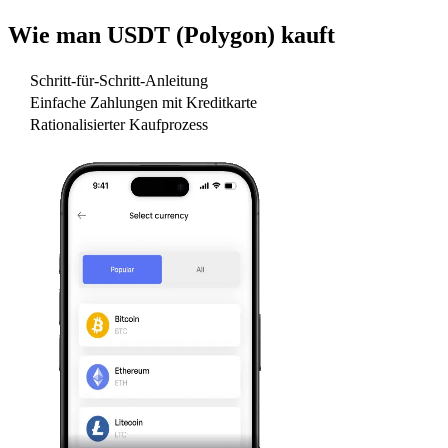
Wie man
USDT (Polygon)
kauft
Schritt-für-Schritt-Anleitung
Einfache Zahlungen mit Kreditkarte
Rationalisierter Kaufprozess