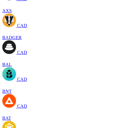
AXS
CAD
BADGER
CAD
BAL
CAD
BNT
CAD
BAT