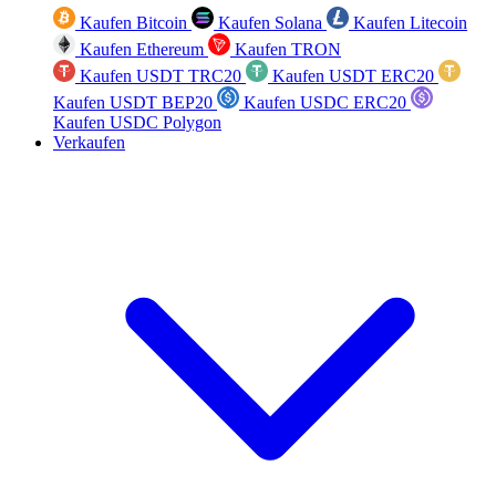
Kaufen Bitcoin
Kaufen Solana
Kaufen Litecoin
Kaufen Ethereum
Kaufen TRON
Kaufen USDT TRC20
Kaufen USDT ERC20
Kaufen USDT BEP20
Kaufen USDC ERC20
Kaufen USDC Polygon
Verkaufen