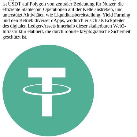
ist USDT auf Polygon von zentraler Bedeutung für Nutzer, die
effiziente Stablecoin-Operationen auf der Kette anstreben, und
unterstützt Aktivitäten wie Liquiditätsbereitstellung, Yield Farming
und den Betrieb diverser dApps, wodurch er sich als Eckpfeiler
des digitalen Ledger-Assets innerhalb dieser skalierbaren Web3-
Infrastruktur etabliert, die durch robuste kryptografische Sicherheit
geschützt ist.