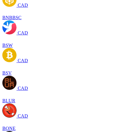
CAD
BNBBSC
CAD
BSW
CAD
BSV
CAD
BLUR
CAD
BONE