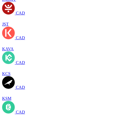
CAD
JST
CAD
KAVA
CAD
KCS
CAD
KSM
CAD