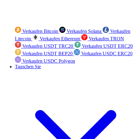
Verkaufen Bitcoin
Verkaufen Solana
Verkaufen
Litecoin
Verkaufen Ethereum
Verkaufen TRON
Verkaufen USDT TRC20
Verkaufen USDT ERC20
Verkaufen USDT BEP20
Verkaufen USDC ERC20
Verkaufen USDC Polygon
Tauschen Sie