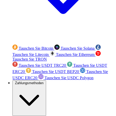
Tauschen Sie Bitcoin
Tauschen Sie Solana
Tauschen Sie Litecoin
Tauschen Sie Ethereum
Tauschen Sie TRON
Tauschen Sie USDT TRC20
Tauschen Sie USDT
ERC20
Tauschen Sie USDT BEP20
Tauschen Sie
USDC ERC20
Tauschen Sie USDC Polygon
Zahlungsmethoden