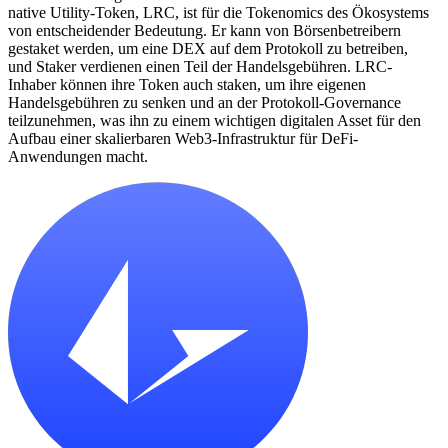
native Utility-Token, LRC, ist für die Tokenomics des Ökosystems
von entscheidender Bedeutung. Er kann von Börsenbetreibern
gestaket werden, um eine DEX auf dem Protokoll zu betreiben,
und Staker verdienen einen Teil der Handelsgebühren. LRC-
Inhaber können ihre Token auch staken, um ihre eigenen
Handelsgebühren zu senken und an der Protokoll-Governance
teilzunehmen, was ihn zu einem wichtigen digitalen Asset für den
Aufbau einer skalierbaren Web3-Infrastruktur für DeFi-
Anwendungen macht.