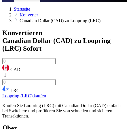
Startseite
Konverter
Canadian Dollar (CAD) zu Loopring (LRC)
Konvertieren
Canadian Dollar (CAD) zu Loopring
(LRC)
Sofort
CAD
LRC
Loopring (LRC) kaufen
Kaufen Sie Loopring (LRC) mit Canadian Dollar (CAD) einfach
bei Switchere und profitieren Sie von schnellen und sicheren
Transaktionen.
Über