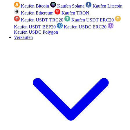
Kaufen Bitcoin
Kaufen Solana
Kaufen Litecoin
Kaufen Ethereum
Kaufen TRON
Kaufen USDT TRC20
Kaufen USDT ERC20
Kaufen USDT BEP20
Kaufen USDC ERC20
Kaufen USDC Polygon
Verkaufen