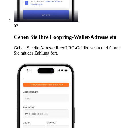
02
Geben
Sie Ihre Loopring-Wallet-Adresse ein
Geben Sie die Adresse Ihrer LRC-Geldbörse an und fahren
Sie mit der Zahlung fort.