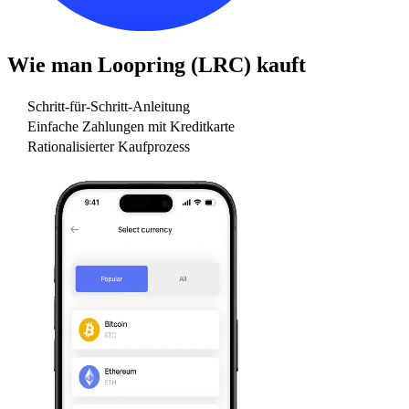
Wie man
Loopring (LRC)
kauft
Schritt-für-Schritt-Anleitung
Einfache Zahlungen mit Kreditkarte
Rationalisierter Kaufprozess