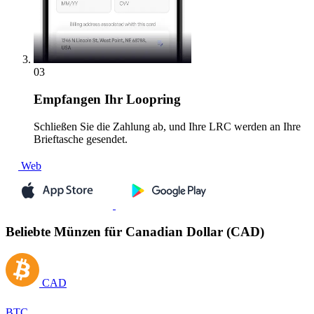
03
Empfangen
Ihr Loopring
Schließen Sie die Zahlung ab, und Ihre LRC werden an Ihre
Brieftasche gesendet.
Web
Beliebte Münzen für Canadian Dollar (CAD)
CAD
BTC