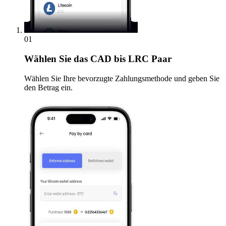
01
Wählen Sie
das CAD bis LRC Paar
Wählen Sie Ihre bevorzugte Zahlungsmethode und geben Sie
den Betrag ein.