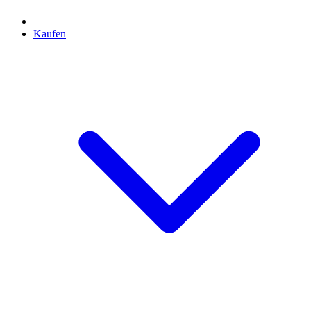
Kaufen