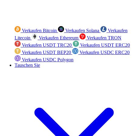
Verkaufen Bitcoin
Verkaufen Solana
Verkaufen
Litecoin
Verkaufen Ethereum
Verkaufen TRON
Verkaufen USDT TRC20
Verkaufen USDT ERC20
Verkaufen USDT BEP20
Verkaufen USDC ERC20
Verkaufen USDC Polygon
Tauschen Sie