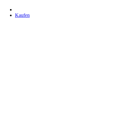
Kaufen