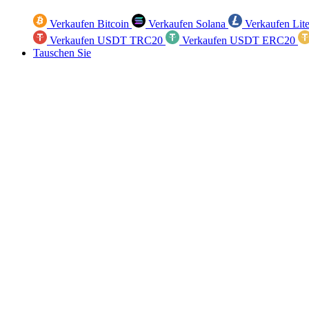
Verkaufen Bitcoin
Verkaufen Solana
Verkaufen Lit
Verkaufen USDT TRC20
Verkaufen USDT ERC20
Tauschen Sie