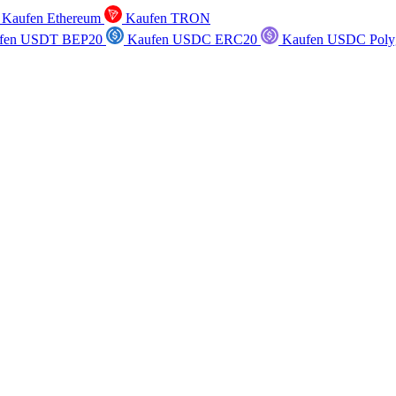
Kaufen Ethereum
Kaufen TRON
fen USDT BEP20
Kaufen USDC ERC20
Kaufen USDC Poly