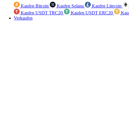
Kaufen Bitcoin
Kaufen Solana
Kaufen Litecoin
Kaufen USDT TRC20
Kaufen USDT ERC20
Kau
Verkaufen