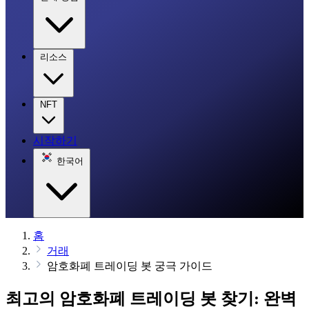
리소스
NFT
시작하기
한국어
홈
거래
암호화폐 트레이딩 봇 궁극 가이드
최고의 암호화폐 트레이딩 봇 찾기: 완벽