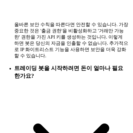
올바른 보안 수칙을 따른다면 안전할 수 있습니다. 가장
중요한 것은 '출금 권한'을 비활성화하고 '거래만 가능
한' 권한을 가진 API 키를 생성하는 것입니다. 이렇게
하면 봇은 당신의 자금을 인출할 수 없습니다. 추가적으
로 IP 화이트리스트 기능을 사용하면 보안을 더욱 강화
할 수 있습니다.
트레이딩 봇을 시작하려면 돈이 얼마나 필요
한가요?