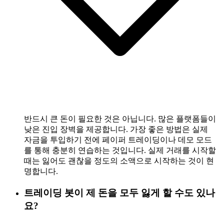
반드시 큰 돈이 필요한 것은 아닙니다. 많은 플랫폼들이
낮은 진입 장벽을 제공합니다. 가장 좋은 방법은 실제
자금을 투입하기 전에 페이퍼 트레이딩이나 데모 모드
를 통해 충분히 연습하는 것입니다. 실제 거래를 시작할
때는 잃어도 괜찮을 정도의 소액으로 시작하는 것이 현
명합니다.
트레이딩 봇이 제 돈을 모두 잃게 할 수도 있나
요?