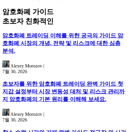
암호화폐 가이드
초보자 친화적인
암호화폐 트레이딩 이해를 위한 궁극의 가이드 암
호화폐 시장의 개념, 전략 및 리스크에 대한 심층
분석.
Alexey Morozov
|
7월 30, 2026
초보자를 위한 암호화폐 트레이딩 완벽 가이드 첫
지갑 설정부터 시장 변동성 대처 및 리스크 관리까
지 암호화폐의 기본 원리를 이해해 보세요.
Alexey Morozov
|
7월 30, 2026