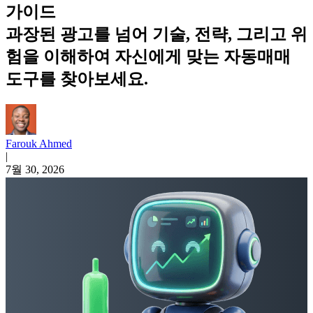
가이드
과장된 광고를 넘어 기술, 전략, 그리고 위
험을 이해하여 자신에게 맞는 자동매매
도구를 찾아보세요.
Farouk Ahmed
|
7월 30, 2026