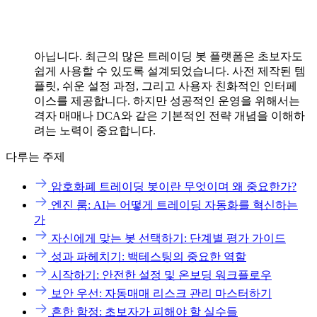
아닙니다. 최근의 많은 트레이딩 봇 플랫폼은 초보자도
쉽게 사용할 수 있도록 설계되었습니다. 사전 제작된 템
플릿, 쉬운 설정 과정, 그리고 사용자 친화적인 인터페
이스를 제공합니다. 하지만 성공적인 운영을 위해서는
격자 매매나 DCA와 같은 기본적인 전략 개념을 이해하
려는 노력이 중요합니다.
다루는 주제
암호화폐 트레이딩 봇이란 무엇이며 왜 중요한가?
엔진 룸: AI는 어떻게 트레이딩 자동화를 혁신하는
가
자신에게 맞는 봇 선택하기: 단계별 평가 가이드
성과 파헤치기: 백테스팅의 중요한 역할
시작하기: 안전한 설정 및 온보딩 워크플로우
보안 우선: 자동매매 리스크 관리 마스터하기
흔한 함정: 초보자가 피해야 할 실수들