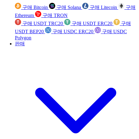
구매 Bitcoin
구매 Solana
구매 Litecoin
구매
Ethereum
구매 TRON
구매 USDT TRC20
구매 USDT ERC20
구매
USDT BEP20
구매 USDC ERC20
구매 USDC
Polygon
판매