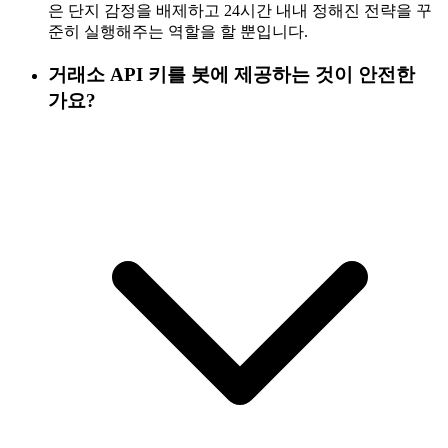
은 단지 감정을 배제하고 24시간 내내 정해진 전략을 꾸
준히 실행해주는 역할을 할 뿐입니다.
거래소 API 키를 봇에 제공하는 것이 안전한
가요?