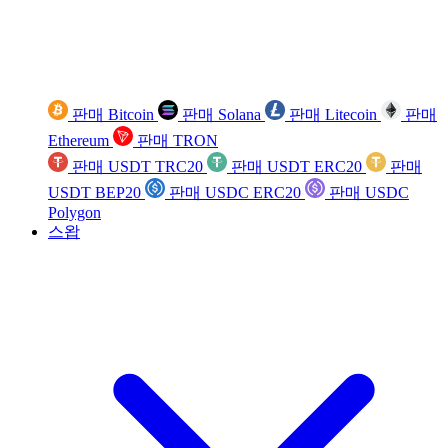
판매 Bitcoin
판매 Solana
판매 Litecoin
판매
Ethereum
판매 TRON
판매 USDT TRC20
판매 USDT ERC20
판매
USDT BEP20
판매 USDC ERC20
판매 USDC
Polygon
스왑