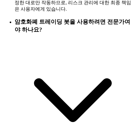
정한 대로만 작동하므로, 리스크 관리에 대한 최종 책임
은 사용자에게 있습니다.
암호화폐 트레이딩 봇을 사용하려면 전문가여
야 하나요?