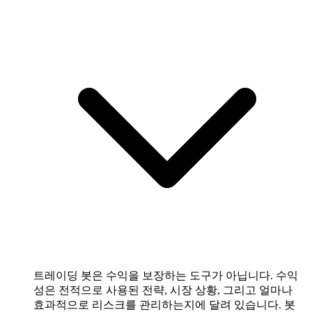
트레이딩 봇은 수익을 보장하는 도구가 아닙니다. 수익
성은 전적으로 사용된 전략, 시장 상황, 그리고 얼마나
효과적으로 리스크를 관리하는지에 달려 있습니다. 봇