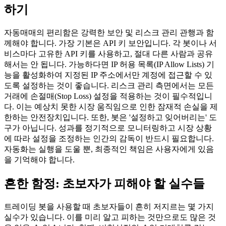
하기
자동매매의 편리함은 강력한 보안 및 리스크 관리 관행과 함
께해야 합니다. 가장 기본은 API 키 보안입니다. 각 봇이나 서
비스마다 고유한 API 키를 사용하고, 절대 다른 사람과 공유
해서는 안 됩니다. 가능하다면 IP 허용 목록(IP Allow Lists) 기
능을 활성화하여 지정된 IP 주소에서만 계정에 접근할 수 있
도록 설정하는 것이 좋습니다. 리스크 관리 측면에서는 모든
거래에 손절매(Stop Loss) 설정을 적용하는 것이 필수적입니
다. 이는 예상치 못한 시장 움직임으로 인한 잠재적 손실을 제
한하는 안전장치입니다. 또한, 봇은 '설정하고 잊어버리는' 도
구가 아닙니다. 성과를 정기적으로 모니터링하고 시장 상황
에 따라 설정을 조정하는 인간의 감독이 반드시 필요합니다.
자동화는 실행을 도울 뿐, 최종적인 책임은 사용자에게 있음
을 기억해야 합니다.
흔한 함정: 초보자가 피해야 할 실수들
트레이딩 봇을 사용할 때 초보자들이 흔히 저지르는 몇 가지
실수가 있습니다. 이를 미리 알고 피하는 것만으로도 많은 것