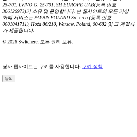
25-701, LVIVO G. 25-701, SH EUROPE UAB(등록 번호
306126973)가 소유 및 운영합니다. 본 웹사이트의 모든 가상
화폐 서비스는 PAYBIS POLAND Sp. z o.o.(등록 번호
0001041711), Hoża 86/210, Warsaw, Poland, 00-682 및 그 계열사
가 제공합니다.
© 2026 Switchere. 모든 권리 보유.
당사 웹사이트는 쿠키를 사용합니다.
쿠키 정책
동의