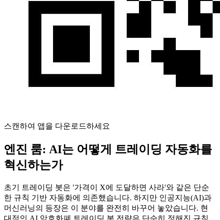
스캔하여 앱을 다운로드하세요
엔진 룸: AI는 어떻게 트레이딩 자동화를
혁신하는가
초기 트레이딩 봇은 '가격이 X에 도달하면 사라'와 같은 단순
한 규칙 기반 자동화에 의존했습니다. 하지만 인공지능(AI)과
머신러닝의 등장은 이 분야를 완전히 바꾸어 놓았습니다. 현
대적인 AI 암호화폐 트레이딩 봇 전략은 단순히 정해진 규칙