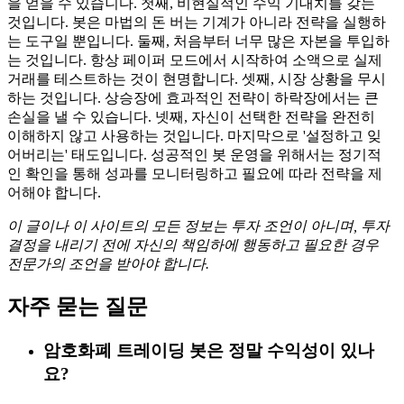
을 얻을 수 있습니다. 첫째, 비현실적인 수익 기대치를 갖는
것입니다. 봇은 마법의 돈 버는 기계가 아니라 전략을 실행하
는 도구일 뿐입니다. 둘째, 처음부터 너무 많은 자본을 투입하
는 것입니다. 항상 페이퍼 모드에서 시작하여 소액으로 실제
거래를 테스트하는 것이 현명합니다. 셋째, 시장 상황을 무시
하는 것입니다. 상승장에 효과적인 전략이 하락장에서는 큰
손실을 낼 수 있습니다. 넷째, 자신이 선택한 전략을 완전히
이해하지 않고 사용하는 것입니다. 마지막으로 '설정하고 잊
어버리는' 태도입니다. 성공적인 봇 운영을 위해서는 정기적
인 확인을 통해 성과를 모니터링하고 필요에 따라 전략을 제
어해야 합니다.
이 글이나 이 사이트의 모든 정보는 투자 조언이 아니며, 투자
결정을 내리기 전에 자신의 책임하에 행동하고 필요한 경우
전문가의 조언을 받아야 합니다.
자주 묻는 질문
암호화폐 트레이딩 봇은 정말 수익성이 있나
요?