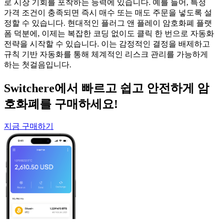
로 시장 기회를 포착하는 능력에 있습니다. 예를 들어, 특정
가격 조건이 충족되면 즉시 매수 또는 매도 주문을 넣도록 설
정할 수 있습니다. 현대적인 플러그 앤 플레이 암호화폐 플랫
폼 덕분에, 이제는 복잡한 코딩 없이도 클릭 한 번으로 자동화
전략을 시작할 수 있습니다. 이는 감정적인 결정을 배제하고
규칙 기반 자동화를 통해 체계적인 리스크 관리를 가능하게
하는 첫걸음입니다.
Switchere에서 빠르고 쉽고 안전하게 암
호화폐를 구매하세요!
지금 구매하기