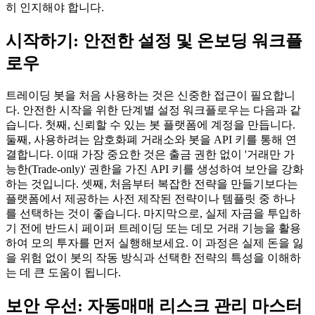
히 인지해야 합니다.
시작하기: 안전한 설정 및 온보딩 워크플
로우
트레이딩 봇을 처음 사용하는 것은 신중한 접근이 필요합니
다. 안전한 시작을 위한 단계별 설정 워크플로우는 다음과 같
습니다. 첫째, 신뢰할 수 있는 봇 플랫폼에 계정을 만듭니다.
둘째, 사용하려는 암호화폐 거래소와 봇을 API 키를 통해 연
결합니다. 이때 가장 중요한 것은 출금 권한 없이 '거래만 가
능한(Trade-only)' 권한을 가진 API 키를 생성하여 보안을 강화
하는 것입니다. 셋째, 처음부터 복잡한 전략을 만들기보다는
플랫폼에서 제공하는 사전 제작된 전략이나 템플릿 중 하나
를 선택하는 것이 좋습니다. 마지막으로, 실제 자금을 투입하
기 전에 반드시 페이퍼 트레이딩 또는 데모 거래 기능을 활용
하여 모의 투자를 먼저 실행해보세요. 이 과정은 실제 돈을 잃
을 위험 없이 봇의 작동 방식과 선택한 전략의 특성을 이해하
는 데 큰 도움이 됩니다.
보안 우선: 자동매매 리스크 관리 마스터