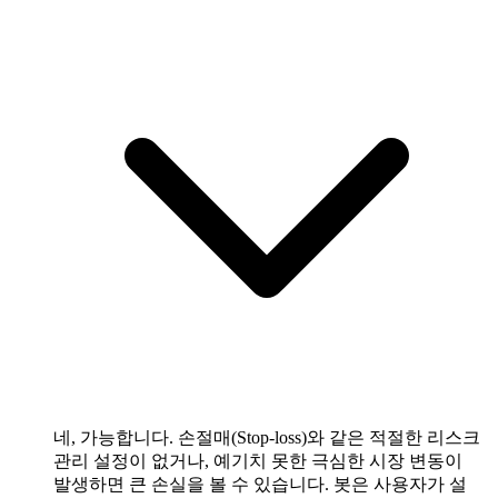
네, 가능합니다. 손절매(Stop-loss)와 같은 적절한 리스크
관리 설정이 없거나, 예기치 못한 극심한 시장 변동이
발생하면 큰 손실을 볼 수 있습니다. 봇은 사용자가 설