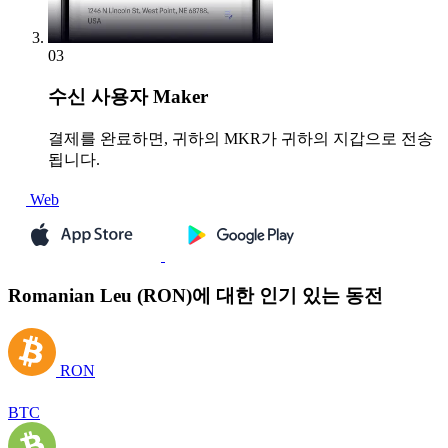
03
수신
사용자 Maker
결제를 완료하면, 귀하의 MKR가 귀하의 지갑으로 전송
됩니다.
Web
Romanian Leu (RON)에 대한 인기 있는 동전
RON
BTC