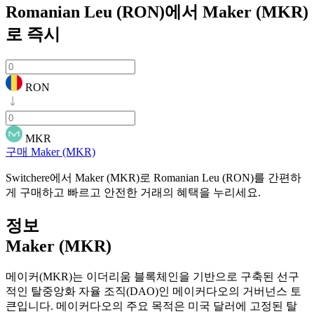
Romanian Leu (RON)에서 Maker (MKR)
로
즉시
RON
MKR
구매 Maker (MKR)
Switchere에서 Maker (MKR)로 Romanian Leu (RON)를 간편하
게 구매하고 빠르고 안전한 거래의 혜택을 누리세요.
정보
Maker (MKR)
메이커(MKR)는 이더리움 블록체인을 기반으로 구축된 선구
적인 탈중앙화 자율 조직(DAO)인 메이커다오의 거버넌스 토
큰입니다. 메이커다오의 주요 목적은 미국 달러에 고정된 탈