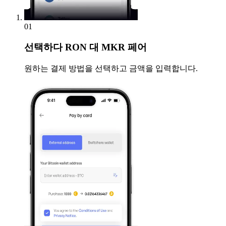
01
선택하다
RON 대 MKR 페어
원하는 결제 방법을 선택하고 금액을 입력합니다.