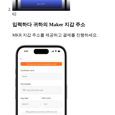
02
입력하다
귀하의 Maker 지갑 주소
MKR 지갑 주소를 제공하고 결제를 진행하세요.