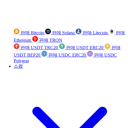
판매 Bitcoin
판매 Solana
판매 Litecoin
판매
Ethereum
판매 TRON
판매 USDT TRC20
판매 USDT ERC20
판매
USDT BEP20
판매 USDC ERC20
판매 USDC
Polygon
스왑