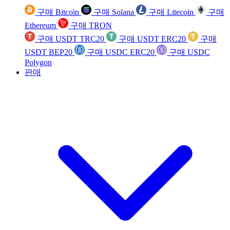
구매 Bitcoin
구매 Solana
구매 Litecoin
구매
Ethereum
구매 TRON
구매 USDT TRC20
구매 USDT ERC20
구매
USDT BEP20
구매 USDC ERC20
구매 USDC
Polygon
판매