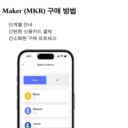
Maker (MKR)
구매 방법
단계별 안내
간편한 신용카드 결제
간소화된 구매 프로세스