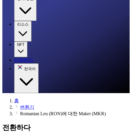
리소스
NFT
시작하기
한국어
홈
변환기
Romanian Leu (RON)에 대한 Maker (MKR)
전환하다