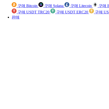
구매 Bitcoin
구매 Solana
구매 Litecoin
구매 E
구매 USDT TRC20
구매 USDT ERC20
구매 US
판매