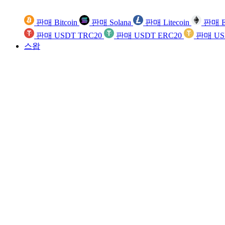
판매 Bitcoin
판매 Solana
판매 Litecoin
판매 E
판매 USDT TRC20
판매 USDT ERC20
판매 US
스왑