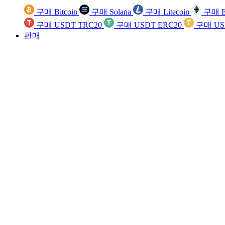
구매 Bitcoin
구매 Solana
구매 Litecoin
구매 E
구매 USDT TRC20
구매 USDT ERC20
구매 US
판매