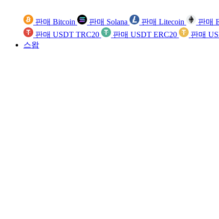
판매 Bitcoin
판매 Solana
판매 Litecoin
판매 E
판매 USDT TRC20
판매 USDT ERC20
판매 US
스왑