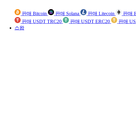
판매 Bitcoin
판매 Solana
판매 Litecoin
판매 E
판매 USDT TRC20
판매 USDT ERC20
판매 US
스왑