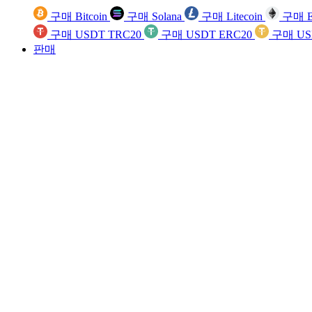
구매 Bitcoin
구매 Solana
구매 Litecoin
구매 E
구매 USDT TRC20
구매 USDT ERC20
구매 US
판매