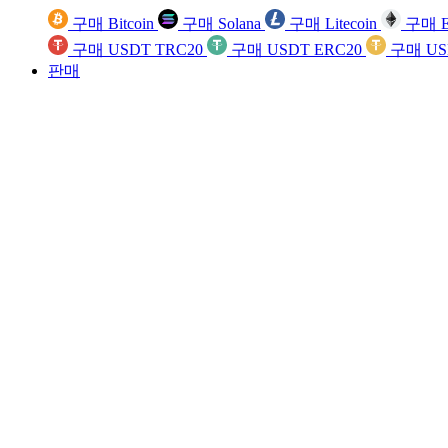
구매 Bitcoin
구매 Solana
구매 Litecoin
구매 E
구매 USDT TRC20
구매 USDT ERC20
구매 US
판매