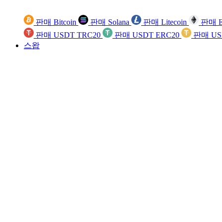
판매 Bitcoin
판매 Solana
판매 Litecoin
판매 E
판매 USDT TRC20
판매 USDT ERC20
판매 US
스왑