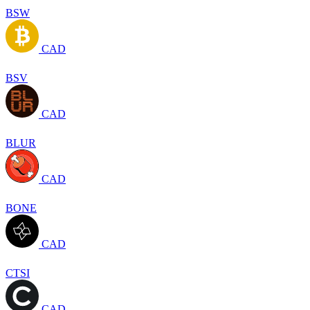
BSW
CAD
BSV
CAD
BLUR
CAD
BONE
CAD
CTSI
CAD