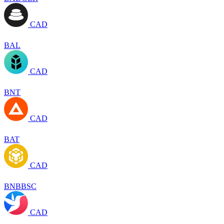
CAD
BAL
CAD
BNT
CAD
BAT
CAD
BNBBSC
CAD