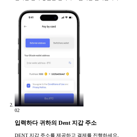
02
입력하다
귀하의 Dent 지갑 주소
DENT 지갑 주소를 제공하고 결제를 진행하세요.