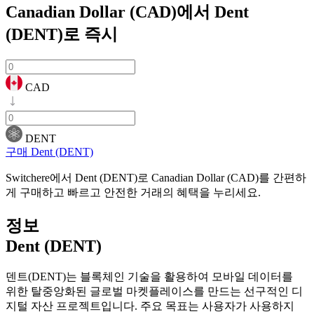
Canadian Dollar (CAD)에서 Dent
(DENT)로
즉시
CAD
DENT
구매 Dent (DENT)
Switchere에서 Dent (DENT)로 Canadian Dollar (CAD)를 간편하
게 구매하고 빠르고 안전한 거래의 혜택을 누리세요.
정보
Dent (DENT)
덴트(DENT)는 블록체인 기술을 활용하여 모바일 데이터를
위한 탈중앙화된 글로벌 마켓플레이스를 만드는 선구적인 디
지털 자산 프로젝트입니다. 주요 목표는 사용자가 사용하지