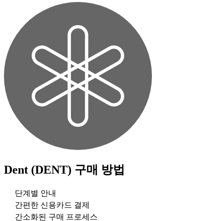
Dent (DENT)
구매 방법
단계별 안내
간편한 신용카드 결제
간소화된 구매 프로세스