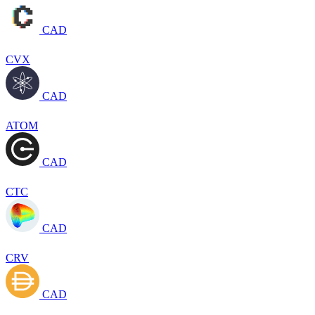
CAD
CVX
CAD
ATOM
CAD
CTC
CAD
CRV
CAD