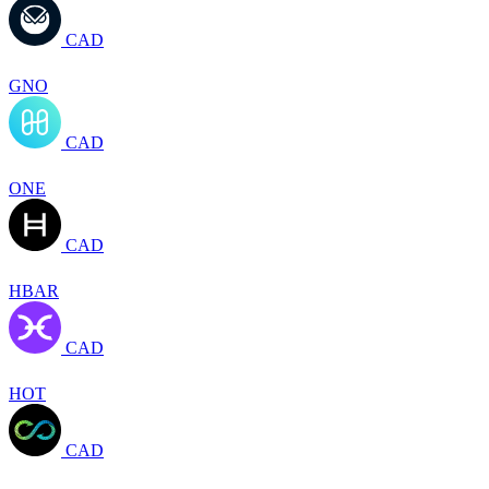
CAD
GNO
CAD
ONE
CAD
HBAR
CAD
HOT
CAD