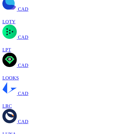
CAD
LQTY
CAD
LPT
CAD
LOOKS
CAD
LRC
CAD