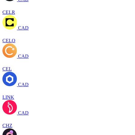
CELR
CAD
CELO
CAD
CEL
CAD
LINK
CAD
CHZ