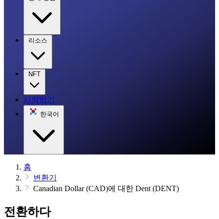
리소스
NFT
시작하기
한국어
홈
변환기
Canadian Dollar (CAD)에 대한 Dent (DENT)
전환하다