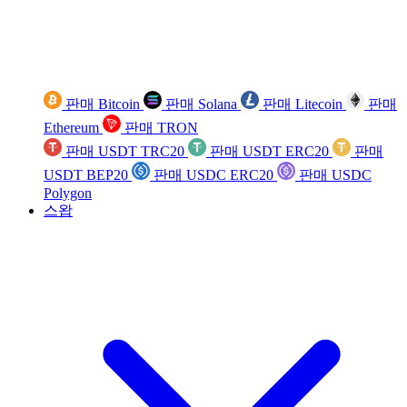
판매 Bitcoin
판매 Solana
판매 Litecoin
판매
Ethereum
판매 TRON
판매 USDT TRC20
판매 USDT ERC20
판매
USDT BEP20
판매 USDC ERC20
판매 USDC
Polygon
스왑