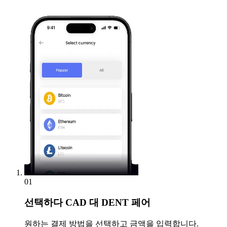
01
선택하다
CAD 대 DENT 페어
원하는 결제 방법을 선택하고 금액을 입력합니다.