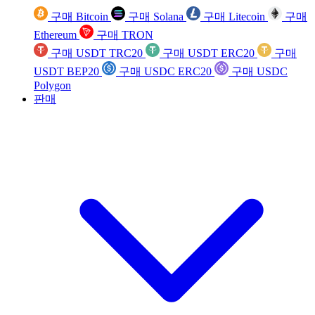
구매 Bitcoin
구매 Solana
구매 Litecoin
구매
Ethereum
구매 TRON
구매 USDT TRC20
구매 USDT ERC20
구매
USDT BEP20
구매 USDC ERC20
구매 USDC
Polygon
판매