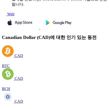
됩니다.
Web
Canadian Dollar (CAD)에 대한 인기 있는 동전
CAD
BTC
CAD
BCH
CAD