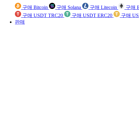
구매 Bitcoin
구매 Solana
구매 Litecoin
구매 E
구매 USDT TRC20
구매 USDT ERC20
구매 US
판매