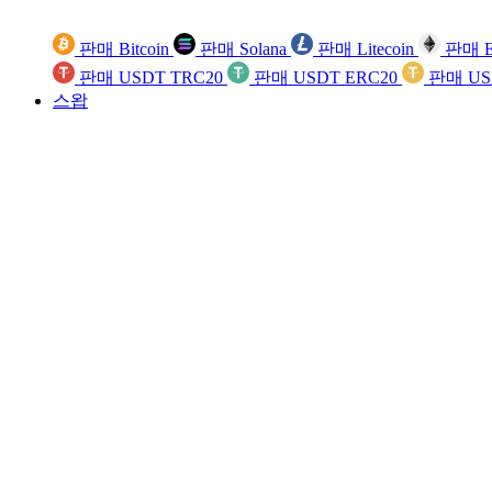
판매 Bitcoin
판매 Solana
판매 Litecoin
판매 E
판매 USDT TRC20
판매 USDT ERC20
판매 US
스왑