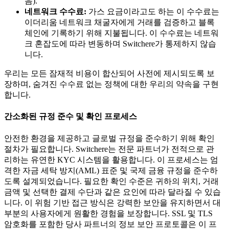
음).
네트워크 수수료:
가스 요금이라고도 하는 이 수수료는
이더리움 네트워크 채굴자에게 거래를 검증하고 블록
체인에 기록하기 위해 지불됩니다. 이 수수료는 네트워
크 혼잡도에 따라 변동하며 Switchere가 통제하지 않습
니다.
우리는 모든 잠재적 비용이 합산되어 사전에 제시되도록 보
장하며, 숨겨진 수수료 없는 정책에 대한 우리의 약속을 구현
합니다.
간소화된 규정 준수 및 확인 프로세스
안전한 환경을 제공하고 글로벌 규정을 준수하기 위해 확인
절차가 필요합니다. Switchere는 전문 파트너가 전적으로 관
리하는 유연한 KYC 시스템을 활용합니다. 이 프로세스는 엄
격한 자금 세탁 방지(AML) 표준 및 국제 금융 규정을 준수하
도록 설계되었습니다. 필요한 확인 수준은 귀하의 위치, 거래
금액 및 선택한 결제 수단과 같은 요인에 따라 달라질 수 있습
니다. 이 위험 기반 접근 방식은 강력한 보안을 유지하면서 대
부분의 사용자에게 원활한 경험을 보장합니다. SSL 및 TLS
암호화를 포함한 당사 파트너의 정보 보안 프로토콜은 이 프