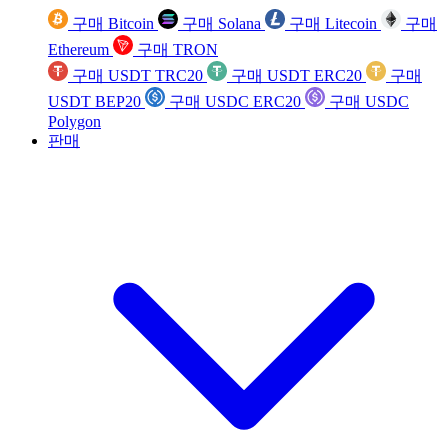
구매 Bitcoin
구매 Solana
구매 Litecoin
구매
Ethereum
구매 TRON
구매 USDT TRC20
구매 USDT ERC20
구매
USDT BEP20
구매 USDC ERC20
구매 USDC
Polygon
판매