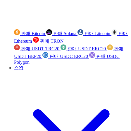
판매 Bitcoin
판매 Solana
판매 Litecoin
판매
Ethereum
판매 TRON
판매 USDT TRC20
판매 USDT ERC20
판매
USDT BEP20
판매 USDC ERC20
판매 USDC
Polygon
스왑