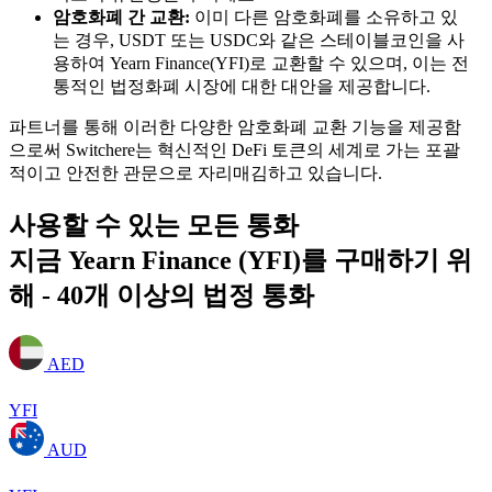
암호화폐 간 교환:
이미 다른 암호화폐를 소유하고 있
는 경우, USDT 또는 USDC와 같은 스테이블코인을 사
용하여 Yearn Finance(YFI)로 교환할 수 있으며, 이는 전
통적인 법정화폐 시장에 대한 대안을 제공합니다.
파트너를 통해 이러한 다양한 암호화폐 교환 기능을 제공함
으로써 Switchere는 혁신적인 DeFi 토큰의 세계로 가는 포괄
적이고 안전한 관문으로 자리매김하고 있습니다.
사용할 수 있는 모든 통화
지금 Yearn Finance (YFI)를 구매하기 위
해 - 40개 이상의 법정 통화
AED
YFI
AUD