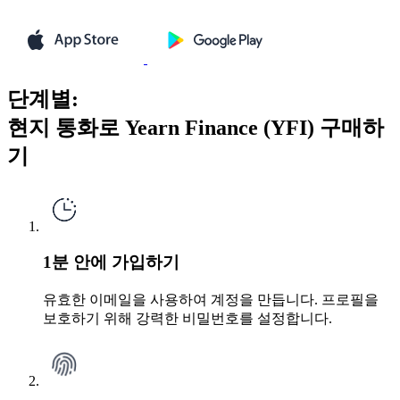
단계별:
현지 통화로 Yearn Finance (YFI) 구매하
기
1분 안에 가입하기
유효한 이메일을 사용하여 계정을 만듭니다. 프로필을
보호하기 위해 강력한 비밀번호를 설정합니다.