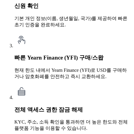
신원 확인
기본 개인 정보(이름, 생년월일, 국가)를 제공하여 빠른
초기 인증을 완료하세요.
빠른 Yearn Finance (YFI) 구매/스왑
현재 한도 내에서 Yearn Finance (YFI)로 USD를 구매하
거나 암호화폐를 안전하고 즉시 교환하세요.
전체 액세스 권한 잠금 해제
KYC, 주소, 소득 확인을 통과하면 더 높은 한도와 전체
플랫폼 기능을 이용할 수 있습니다.