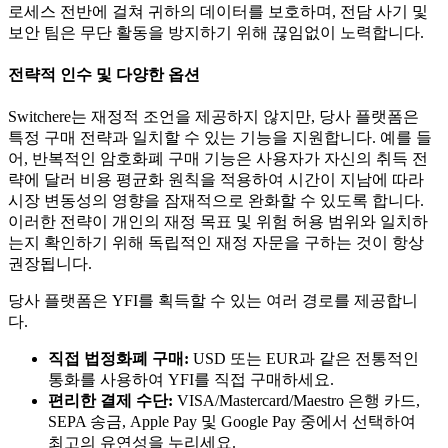
로세스 전반에 걸쳐 귀하의 데이터를 보호하며, 전담 사기 및
보안 팀은 무단 활동을 방지하기 위해 끊임없이 노력합니다.
전략적 인수 및 다양한 옵션
Switchere는 재정적 조언을 제공하지 않지만, 당사 플랫폼은
특정 구매 전략과 일치할 수 있는 기능을 지원합니다. 예를 들
어, 반복적인 암호화폐 구매 기능은 사용자가 자신의 취득 전
략에 달러 비용 평균화 원칙을 적용하여 시간이 지남에 따라
시장 변동성의 영향을 잠재적으로 완화할 수 있도록 합니다.
이러한 전략이 개인의 재정 목표 및 위험 허용 범위와 일치하
는지 확인하기 위해 독립적인 재정 자문을 구하는 것이 항상
권장됩니다.
당사 플랫폼은 YFI를 획득할 수 있는 여러 경로를 제공합니
다.
직접 법정화폐 구매:
USD 또는 EUR과 같은 전통적인
통화를 사용하여 YFI를 직접 구매하세요.
편리한 결제 수단:
VISA/Mastercard/Maestro 은행 카드,
SEPA 송금, Apple Pay 및 Google Pay 중에서 선택하여
최고의 유연성을 누리세요.