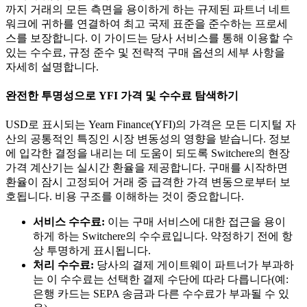
까지 거래의 모든 측면을 용이하게 하는 규제된 파트너 네트
워크에 귀하를 연결하여 최고 국제 표준을 준수하는 프로세
스를 보장합니다. 이 가이드는 당사 서비스를 통해 이용할 수
있는 수수료, 규정 준수 및 전략적 구매 옵션의 세부 사항을
자세히 설명합니다.
완전한 투명성으로 YFI 가격 및 수수료 탐색하기
USD로 표시되는 Yearn Finance(YFI)의 가격은 모든 디지털 자
산의 공통적인 특징인 시장 변동성의 영향을 받습니다. 정보
에 입각한 결정을 내리는 데 도움이 되도록 Switchere의 현장
가격 계산기는 실시간 환율을 제공합니다. 구매를 시작하면
환율이 잠시 고정되어 거래 중 급격한 가격 변동으로부터 보
호됩니다. 비용 구조를 이해하는 것이 중요합니다.
서비스 수수료:
이는 구매 서비스에 대한 접근을 용이
하게 하는 Switchere의 수수료입니다. 약정하기 전에 항
상 투명하게 표시됩니다.
처리 수수료:
당사의 결제 게이트웨이 파트너가 부과하
는 이 수수료는 선택한 결제 수단에 따라 다릅니다(예:
은행 카드는 SEPA 송금과 다른 수수료가 부과될 수 있