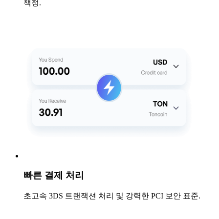
책정.
빠른 결제 처리
초고속 3DS 트랜잭션 처리 및 강력한 PCI 보안 표준.