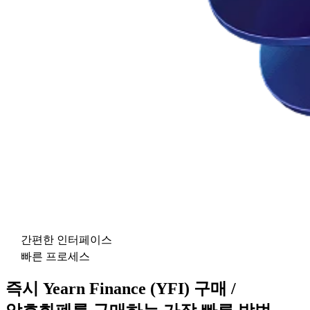
간편한 인터페이스
빠른 프로세스
즉시 Yearn Finance (YFI) 구매 /