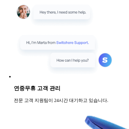
연중무휴 고객 관리
전문 고객 지원팀이 24시간 대기하고 있습니다.