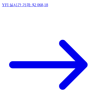
YFI 실시간 가격: $2 068,18