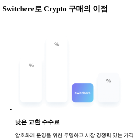
Switchere로 Crypto 구매의 이점
낮은 교환 수수료
암호화폐 운영을 위한 투명하고 시장 경쟁력 있는 가격