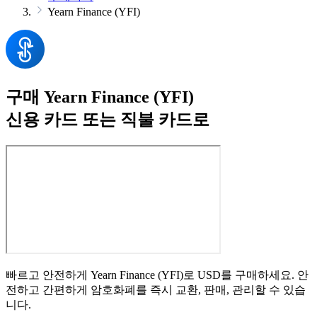
Yearn Finance (YFI)
구매 Yearn Finance (YFI)
신용 카드 또는 직불 카드로
빠르고 안전하게 Yearn Finance (YFI)로 USD를 구매하세요. 안
전하고 간편하게 암호화폐를 즉시 교환, 판매, 관리할 수 있습
니다.