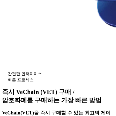
간편한 인터페이스
빠른 프로세스
즉시 VeChain (VET) 구매 /
암호화폐를 구매하는 가장 빠른 방법
VeChain(VET)을 즉시 구매할 수 있는 최고의 게이