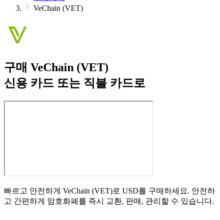
VeChain (VET)
구매 VeChain (VET)
신용 카드 또는 직불 카드로
빠르고 안전하게 VeChain (VET)로 USD를 구매하세요. 안전하
고 간편하게 암호화폐를 즉시 교환, 판매, 관리할 수 있습니다.