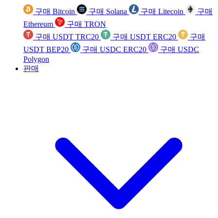
구매 Bitcoin
구매 Solana
구매 Litecoin
구매
Ethereum
구매 TRON
구매 USDT TRC20
구매 USDT ERC20
구매
USDT BEP20
구매 USDC ERC20
구매 USDC
Polygon
판매