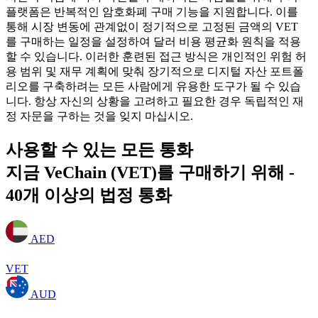
플랫폼은 반복적인 암호화폐 구매 기능을 지원합니다. 이를
통해 시장 변동에 관계없이 정기적으로 고정된 금액의 VET
를 구매하는 일정을 설정하여 달러 비용 평균화 원칙을 적용
할 수 있습니다. 이러한 훈련된 접근 방식은 개인적인 위험 허
용 범위 및 재무 계획에 맞춰 장기적으로 디지털 자산 포트폴
리오를 구축하려는 모든 사람에게 유용한 도구가 될 수 있습
니다. 항상 자신의 상황을 고려하고 필요한 경우 독립적인 재
정 자문을 구하는 것을 잊지 마십시오.
사용할 수 있는 모든 통화
지금 VeChain (VET)를 구매하기 위해 -
40개 이상의 법정 통화
AED
VET
AUD