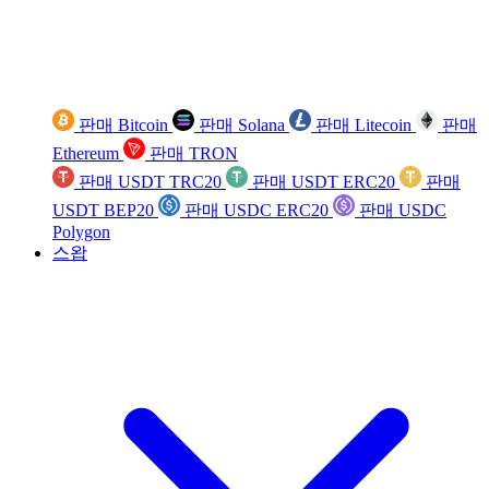
판매 Bitcoin
판매 Solana
판매 Litecoin
판매
Ethereum
판매 TRON
판매 USDT TRC20
판매 USDT ERC20
판매
USDT BEP20
판매 USDC ERC20
판매 USDC
Polygon
스왑