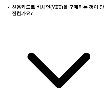
신용카드로 비체인(VET)을 구매하는 것이 안
전한가요?