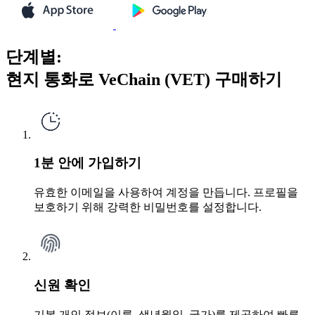
단계별:
현지 통화로 VeChain (VET) 구매하기
1분 안에 가입하기
유효한 이메일을 사용하여 계정을 만듭니다. 프로필을
보호하기 위해 강력한 비밀번호를 설정합니다.
신원 확인
기본 개인 정보(이름, 생년월일, 국가)를 제공하여 빠른