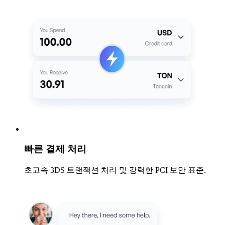
빠른 결제 처리
초고속 3DS 트랜잭션 처리 및 강력한 PCI 보안 표준.