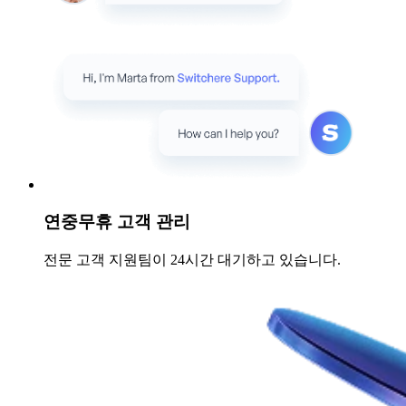
연중무휴 고객 관리
전문 고객 지원팀이 24시간 대기하고 있습니다.