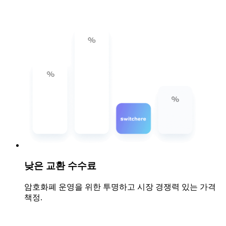
낮은 교환 수수료
암호화폐 운영을 위한 투명하고 시장 경쟁력 있는 가격
책정.