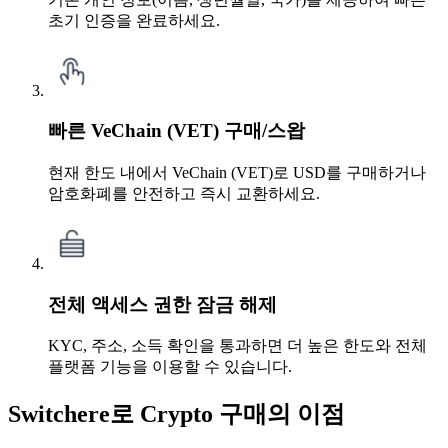
초기 인증을 완료하세요.
빠른 VeChain (VET) 구매/스왑
현재 한도 내에서 VeChain (VET)로 USD를 구매하거나
암호화폐를 안전하고 즉시 교환하세요.
전체 액세스 권한 잠금 해제
KYC, 주소, 소득 확인을 통과하면 더 높은 한도와 전체
플랫폼 기능을 이용할 수 있습니다.
Switchere로 Crypto 구매의 이점