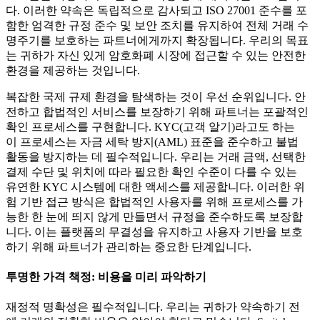
다. 이러한 약속은 독립적으로 감사되고 ISO 27001 준수를 포
함한 엄격한 규정 준수 및 보안 조치를 유지하여 전체 거래 수
명주기를 보호하는 파트너에게까지 확장됩니다. 우리의 목표
는 귀하가 자신 있게 암호화폐 시장에 접근할 수 있는 안전한
환경을 제공하는 것입니다.
복잡한 국제 규제 환경을 탐색하는 것이 우선 순위입니다. 안
전하고 합법적인 서비스를 보장하기 위해 파트너는 포괄적인
확인 프로세스를 구현합니다. KYC(고객 알기)라고도 하는
이 프로세스는 자금 세탁 방지(AML) 표준을 준수하고 불법
활동을 방지하는 데 필수적입니다. 우리는 거래 금액, 선택한
결제 수단 및 위치에 따라 필요한 확인 수준이 다를 수 있는
유연한 KYC 시스템에 대한 액세스를 제공합니다. 이러한 위
험 기반 접근 방식은 합법적인 사용자를 위해 프로세스를 가
능한 한 눈에 띄지 않게 만들면서 규정을 준수하도록 보장합
니다. 이는 플랫폼의 무결성을 유지하고 사용자 기반을 보호
하기 위해 파트너가 관리하는 중요한 단계입니다.
투명한 가격 책정: 비용을 미리 파악하기
재정적 명확성은 필수적입니다. 우리는 귀하가 약속하기 전