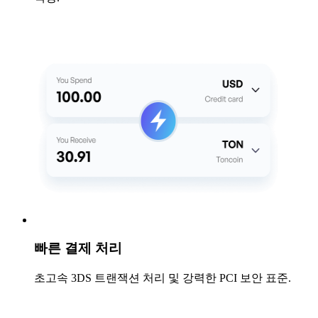
빠른 결제 처리
초고속 3DS 트랜잭션 처리 및 강력한 PCI 보안 표준.