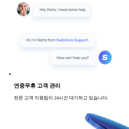
연중무휴 고객 관리
전문 고객 지원팀이 24시간 대기하고 있습니다.