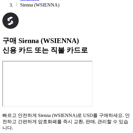
Sienna (WSIENNA)
구매 Sienna (WSIENNA)
신용 카드 또는 직불 카드로
빠르고 안전하게 Sienna (WSIENNA)로 USD를 구매하세요. 안
전하고 간편하게 암호화폐를 즉시 교환, 판매, 관리할 수 있습
니다.