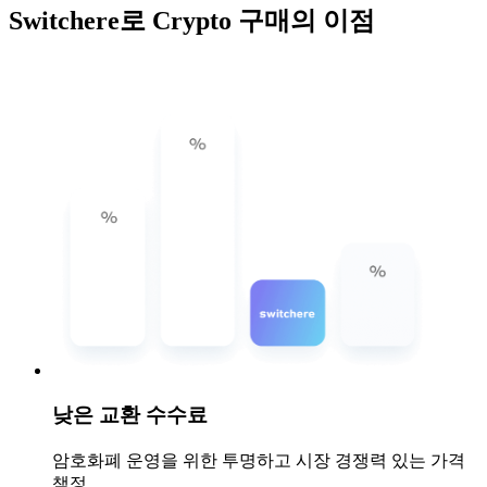
Switchere로 Crypto 구매의 이점
낮은 교환 수수료
암호화폐 운영을 위한 투명하고 시장 경쟁력 있는 가격
책정.