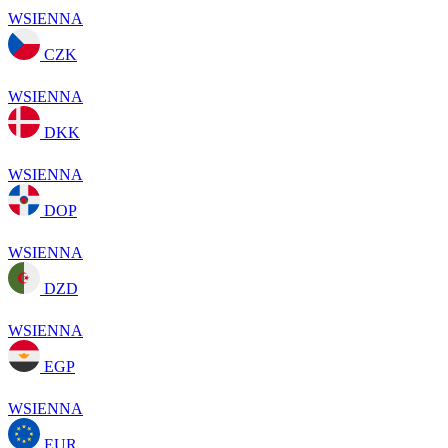
WSIENNA
CZK
WSIENNA
DKK
WSIENNA
DOP
WSIENNA
DZD
WSIENNA
EGP
WSIENNA
EUR