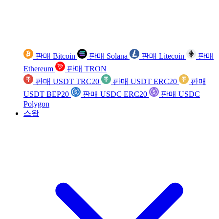
판매 Bitcoin
판매 Solana
판매 Litecoin
판매
Ethereum
판매 TRON
판매 USDT TRC20
판매 USDT ERC20
판매
USDT BEP20
판매 USDC ERC20
판매 USDC
Polygon
스왑