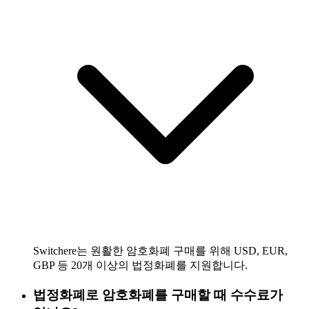
Switchere는 원활한 암호화폐 구매를 위해 USD, EUR,
GBP 등 20개 이상의 법정화폐를 지원합니다.
법정화폐로 암호화폐를 구매할 때 수수료가