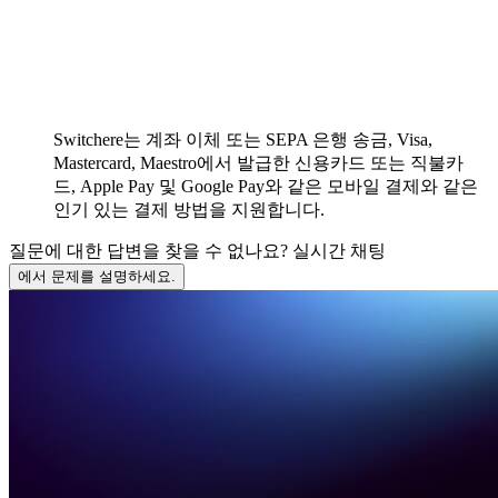
Switchere는 계좌 이체 또는 SEPA 은행 송금, Visa,
Mastercard, Maestro에서 발급한 신용카드 또는 직불카
드, Apple Pay 및 Google Pay와 같은 모바일 결제와 같은
인기 있는 결제 방법을 지원합니다.
질문에 대한 답변을 찾을 수 없나요? 실시간 채팅
에서 문제를 설명하세요.