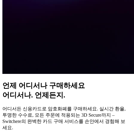
언제 어디서나 구매하세요
어디서나. 언제든지.
어디서든 신용카드로 암호화폐를 구매하세요. 실시간 환율,
투명한 수수료, 모든 주문에 적용되는 3D Secure까지 –
Switchere의 완벽한 카드 구매 서비스를 손안에서 경험해 보
세요.