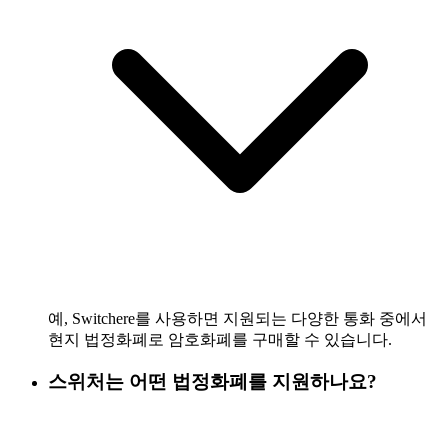
예, Switchere를 사용하면 지원되는 다양한 통화 중에서
현지 법정화폐로 암호화폐를 구매할 수 있습니다.
스위처는 어떤 법정화폐를 지원하나요?