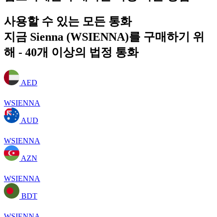
사용할 수 있는 모든 통화
지금 Sienna (WSIENNA)를 구매하기 위
해 - 40개 이상의 법정 통화
AED
WSIENNA
AUD
WSIENNA
AZN
WSIENNA
BDT
WSIENNA