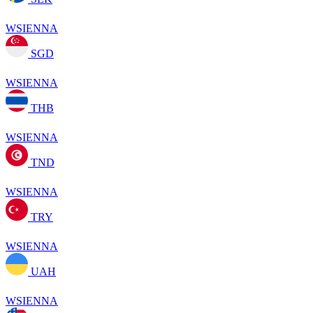
WSIENNA
SGD
WSIENNA
THB
WSIENNA
TND
WSIENNA
TRY
WSIENNA
UAH
WSIENNA