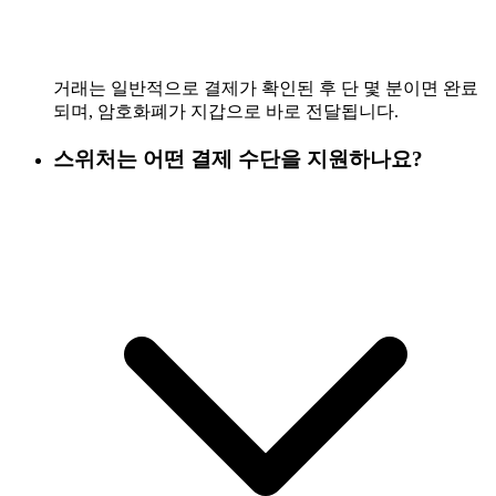
거래는 일반적으로 결제가 확인된 후 단 몇 분이면 완료
되며, 암호화폐가 지갑으로 바로 전달됩니다.
스위처는 어떤 결제 수단을 지원하나요?