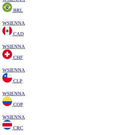
BRL
WSIENNA
CAD
WSIENNA
CHF
WSIENNA
CLP
WSIENNA
COP
WSIENNA
CRC