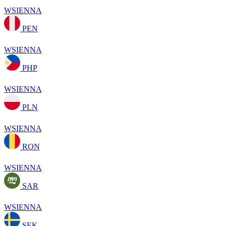
WSIENNA
PEN
WSIENNA
PHP
WSIENNA
PLN
WSIENNA
RON
WSIENNA
SAR
WSIENNA
SEK