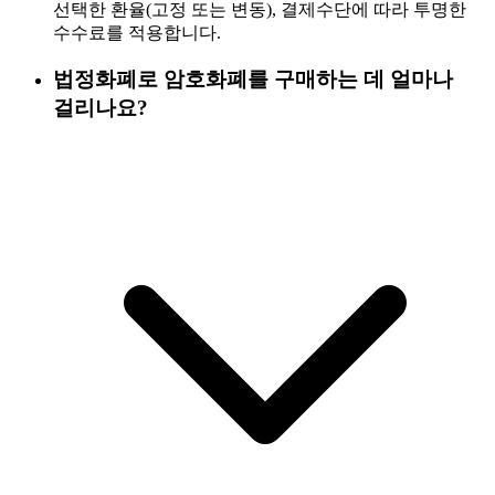
선택한 환율(고정 또는 변동), 결제수단에 따라 투명한
수수료를 적용합니다.
법정화폐로 암호화폐를 구매하는 데 얼마나
걸리나요?