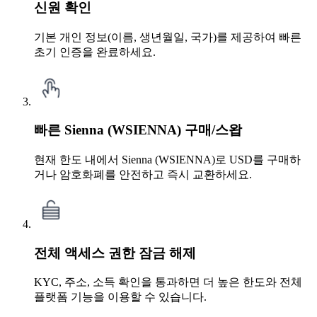
신원 확인
기본 개인 정보(이름, 생년월일, 국가)를 제공하여 빠른
초기 인증을 완료하세요.
빠른 Sienna (WSIENNA) 구매/스왑
현재 한도 내에서 Sienna (WSIENNA)로 USD를 구매하
거나 암호화폐를 안전하고 즉시 교환하세요.
전체 액세스 권한 잠금 해제
KYC, 주소, 소득 확인을 통과하면 더 높은 한도와 전체
플랫폼 기능을 이용할 수 있습니다.