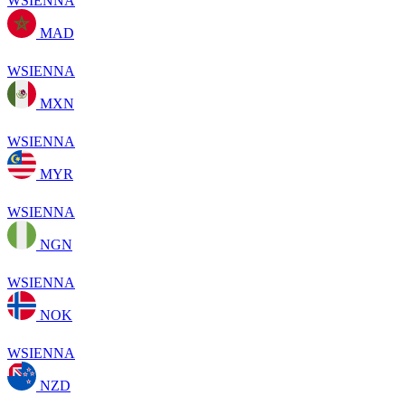
WSIENNA
MAD
WSIENNA
MXN
WSIENNA
MYR
WSIENNA
NGN
WSIENNA
NOK
WSIENNA
NZD