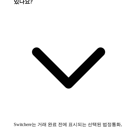
있나요?
Switchere는 거래 완료 전에 표시되는 선택된 법정통화,