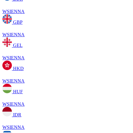
WSIENNA
GBP
WSIENNA
GEL
WSIENNA
HKD
WSIENNA
HUF
WSIENNA
IDR
WSIENNA