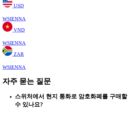
USD
WSIENNA
VND
WSIENNA
ZAR
WSIENNA
자주 묻는 질문
스위처에서 현지 통화로 암호화폐를 구매할
수 있나요?