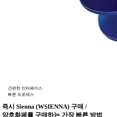
간편한 인터페이스
빠른 프로세스
즉시 Sienna (WSIENNA) 구매 /
암호화폐를 구매하는 가장 빠른 방법