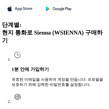
단계별:
현지 통화로 Sienna (WSIENNA) 구매하
기
1분 안에 가입하기
유효한 이메일을 사용하여 계정을 만듭니다. 프로필을
보호하기 위해 강력한 비밀번호를 설정합니다.