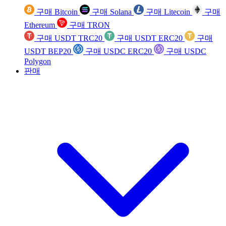
구매 Bitcoin
구매 Solana
구매 Litecoin
구매
Ethereum
구매 TRON
구매 USDT TRC20
구매 USDT ERC20
구매
USDT BEP20
구매 USDC ERC20
구매 USDC
Polygon
판매