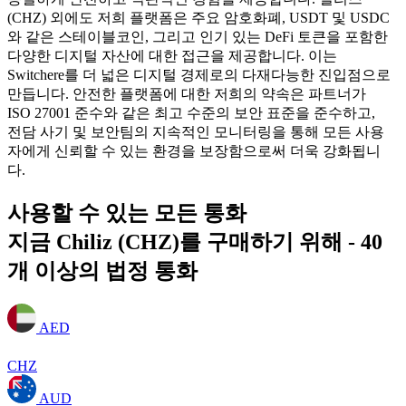
(CHZ) 외에도 저희 플랫폼은 주요 암호화폐, USDT 및 USDC
와 같은 스테이블코인, 그리고 인기 있는 DeFi 토큰을 포함한
다양한 디지털 자산에 대한 접근을 제공합니다. 이는
Switchere를 더 넓은 디지털 경제로의 다재다능한 진입점으로
만듭니다. 안전한 플랫폼에 대한 저희의 약속은 파트너가
ISO 27001 준수와 같은 최고 수준의 보안 표준을 준수하고,
전담 사기 및 보안팀의 지속적인 모니터링을 통해 모든 사용
자에게 신뢰할 수 있는 환경을 보장함으로써 더욱 강화됩니
다.
사용할 수 있는 모든 통화
지금 Chiliz (CHZ)를 구매하기 위해 - 40
개 이상의 법정 통화
AED
CHZ
AUD