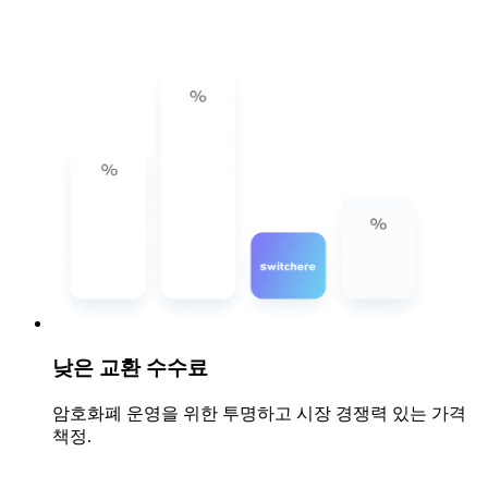
낮은 교환 수수료
암호화폐 운영을 위한 투명하고 시장 경쟁력 있는 가격
책정.