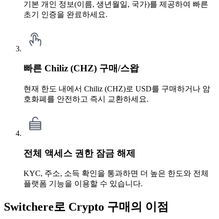
기본 개인 정보(이름, 생년월일, 국가)를 제공하여 빠른
초기 인증을 완료하세요.
빠른 Chiliz (CHZ) 구매/스왑
현재 한도 내에서 Chiliz (CHZ)로 USD를 구매하거나 암
호화폐를 안전하고 즉시 교환하세요.
전체 액세스 권한 잠금 해제
KYC, 주소, 소득 확인을 통과하면 더 높은 한도와 전체
플랫폼 기능을 이용할 수 있습니다.
Switchere로 Crypto 구매의 이점