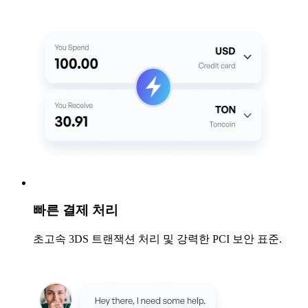
빠른 결제 처리
초고속 3DS 트랜잭션 처리 및 강력한 PCI 보안 표준.