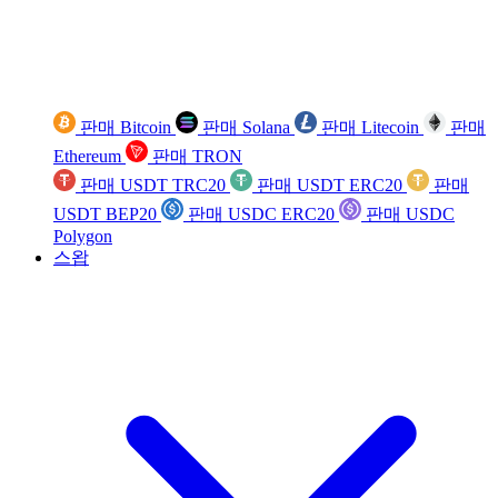
판매 Bitcoin
판매 Solana
판매 Litecoin
판매
Ethereum
판매 TRON
판매 USDT TRC20
판매 USDT ERC20
판매
USDT BEP20
판매 USDC ERC20
판매 USDC
Polygon
스왑