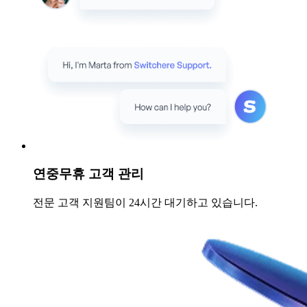
연중무휴 고객 관리
전문 고객 지원팀이 24시간 대기하고 있습니다.