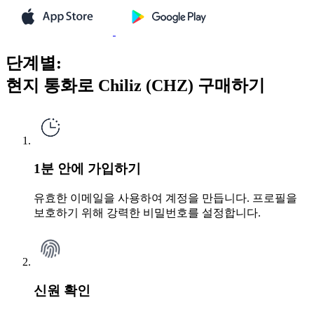
단계별:
현지 통화로 Chiliz (CHZ) 구매하기
1분 안에 가입하기
유효한 이메일을 사용하여 계정을 만듭니다. 프로필을
보호하기 위해 강력한 비밀번호를 설정합니다.
신원 확인