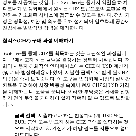
정보를 제공하는 것입니다. Switchere는 중개자 역할을 하여
파트너가 법정화폐에서 원하는 CHZ 토큰으로의 교환을 촉
진하는 간소화된 서비스에 접근할 수 있도록 합니다. 전체 과
정은 명확성, 보안 및 속도를 위해 설계되어 암호화폐 공간에
진입하는 일반적인 장벽을 제거합니다.
칠리즈(CHZ) 구매 과정 이해하기
Switchere를 통해 CHZ를 획득하는 것은 직관적인 과정입니
다. 구매하고자 하는 금액을 결정하는 것부터 시작됩니다. 저
희의 사용자 친화적인 인터페이스에는 CHZ 대 USD 계산기
(및 기타 법정화폐용)가 있어, 지불한 금액으로 받게 될 CHZ
의 양을 즉시 보여줍니다. 이 도구는 법정화폐 시장의 실시간
환율을 고려하여 시장 변동성 속에서 현재 CHZ의 USD 가격
을 이해하는 데 도움을 줍니다. 이러한 투명성은 거래를 진행
하기 전에 무엇을 기대해야 할지 정확히 알 수 있도록 보장합
니다.
금액 선택:
지출하고자 하는 법정화폐(예: USD 또는
EUR) 금액 또는 받고자 하는 CHZ 금액을 입력하는 것
으로 시작하세요. 계산기가 해당 필드를 자동으로 업데
이트합니다.