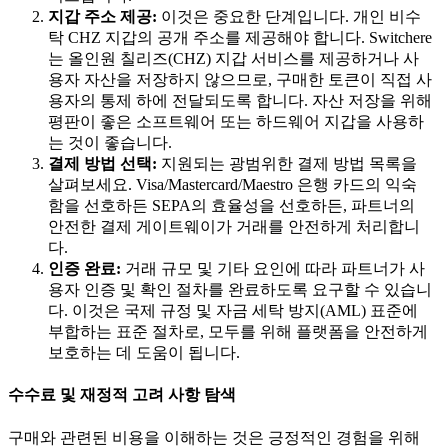
지갑 주소 제공:
이것은 중요한 단계입니다. 개인 비수
탁 CHZ 지갑의 공개 주소를 제공해야 합니다. Switchere
는 올인원 칠리즈(CHZ) 지갑 서비스를 제공하거나 사
용자 자산을 저장하지 않으므로, 구매한 토큰이 직접 사
용자의 통제 하에 전달되도록 합니다. 자산 저장을 위해
평판이 좋은 소프트웨어 또는 하드웨어 지갑을 사용하
는 것이 좋습니다.
결제 방법 선택:
지원되는 광범위한 결제 방법 목록을
살펴보세요. Visa/Mastercard/Maestro 은행 카드의 익숙
함을 선호하든 SEPA의 효율성을 선호하든, 파트너의
안전한 결제 게이트웨이가 거래를 안전하게 처리합니
다.
인증 완료:
거래 규모 및 기타 요인에 따라 파트너가 사
용자 인증 및 확인 절차를 완료하도록 요구할 수 있습니
다. 이것은 국제 규정 및 자금 세탁 방지(AML) 표준에
부합하는 표준 절차로, 모두를 위해 플랫폼을 안전하게
보호하는 데 도움이 됩니다.
수수료 및 재정적 고려 사항 탐색
구매와 관련된 비용을 이해하는 것은 긍정적인 경험을 위해