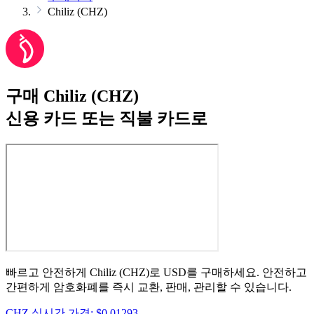
Chiliz (CHZ)
구매 Chiliz (CHZ)
신용 카드 또는 직불 카드로
빠르고 안전하게 Chiliz (CHZ)로 USD를 구매하세요. 안전하고
간편하게 암호화폐를 즉시 교환, 판매, 관리할 수 있습니다.
CHZ 실시간 가격: $0,01293