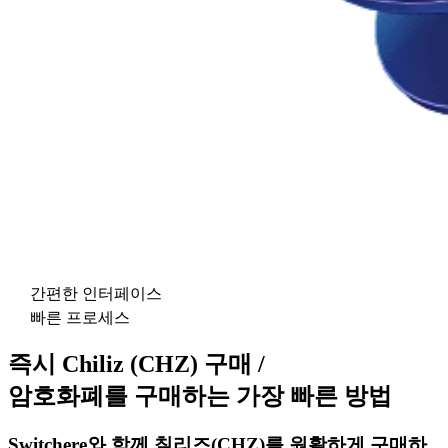
간편한 인터페이스
빠른 프로세스
즉시 Chiliz (CHZ) 구매 /
암호화폐를 구매하는 가장 빠른 방법
Switchere와 함께 칠리즈(CHZ)를 원활하게 구매하