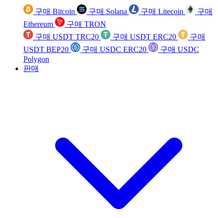
구매 Bitcoin
구매 Solana
구매 Litecoin
구매
Ethereum
구매 TRON
구매 USDT TRC20
구매 USDT ERC20
구매
USDT BEP20
구매 USDC ERC20
구매 USDC
Polygon
판매