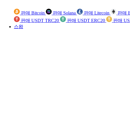
판매 Bitcoin
판매 Solana
판매 Litecoin
판매 E
판매 USDT TRC20
판매 USDT ERC20
판매 US
스왑