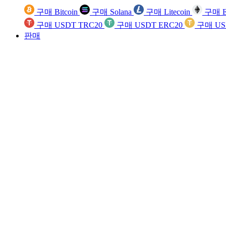
구매 Bitcoin
구매 Solana
구매 Litecoin
구매 E
구매 USDT TRC20
구매 USDT ERC20
구매 US
판매