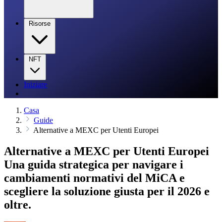
Risorse
NFT
Iniziare
Casa
Guide
Alternative a MEXC per Utenti Europei
Alternative a MEXC per Utenti Europei
Una guida strategica per navigare i
cambiamenti normativi del MiCA e
scegliere la soluzione giusta per il 2026 e
oltre.