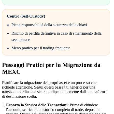
Contro (Self-Custody)
Piena responsabilità della sicurezza delle chiavi
Rischio di perdita definitiva in caso di smarrimento della
seed phrase
Meno pratico per il trading frequente
Passaggi Pratici per la Migrazione da
MEXC
Pianificare la migrazione dei propri asset è un processo che
richiede attenzione. Segui questi passaggi generici per una
transizione ordinata e sicura, indipendentemente dalla piattaforma
di destinazione scelta:
Esporta lo Storico delle Transazioni:
Prima di chiudere
l'account, scarica il tuo storico completo di trade, depositi e