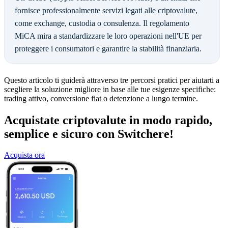
fornisce professionalmente servizi legati alle criptovalute,
come exchange, custodia o consulenza. Il regolamento
MiCA mira a standardizzare le loro operazioni nell'UE per
proteggere i consumatori e garantire la stabilità finanziaria.
Questo articolo ti guiderà attraverso tre percorsi pratici per aiutarti a
scegliere la soluzione migliore in base alle tue esigenze specifiche:
trading attivo, conversione fiat o detenzione a lungo termine.
Acquistate criptovalute in modo rapido,
semplice e sicuro con Switchere!
Acquista ora