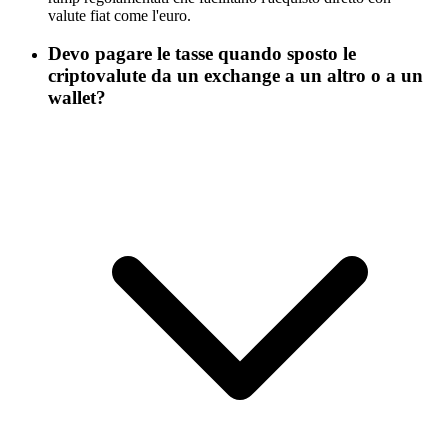
valute fiat come l'euro.
Devo pagare le tasse quando sposto le
criptovalute da un exchange a un altro o a un
wallet?