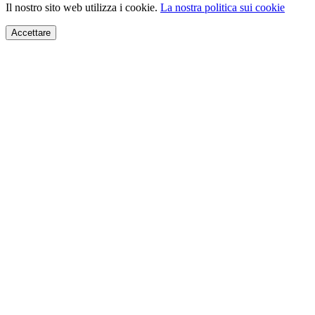
Il nostro sito web utilizza i cookie.
La nostra politica sui cookie
Accettare