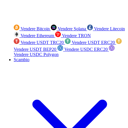
Vendere Bitcoin
Vendere Solana
Vendere Litecoin
Vendere Ethereum
Vendere TRON
Vendere USDT TRC20
Vendere USDT ERC20
Vendere USDT BEP20
Vendere USDC ERC20
Vendere USDC Polygon
Scambio