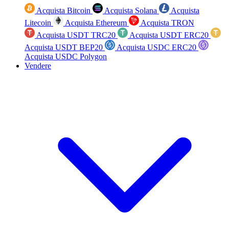
Acquista Bitcoin
Acquista Solana
Acquista
Litecoin
Acquista Ethereum
Acquista TRON
Acquista USDT TRC20
Acquista USDT ERC20
Acquista USDT BEP20
Acquista USDC ERC20
Acquista USDC Polygon
Vendere