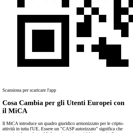
Scansiona per scaricare l'app
Cosa Cambia per gli Utenti Europei con
il MiCA
Il MiCA introduce un quadro giuridico armonizzato per le cripto-
attività in tutta l'UE. Essere un "CASP autorizzato" significa che