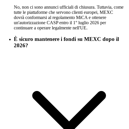
No, non ci sono annunci ufficiali di chiusura. Tuttavia, come
tutte le piattaforme che servono clienti europei, MEXC
dovrà conformarsi al regolamento MiCA e ottenere
un'autorizzazione CASP entro il 1° luglio 2026 per
continuare a operare legalmente nell'UE.
È sicuro mantenere i fondi su MEXC dopo il
2026?