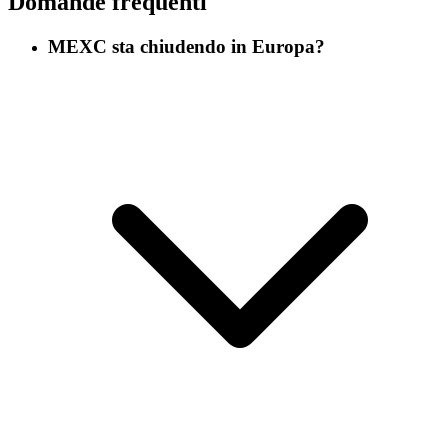
Domande frequenti
MEXC sta chiudendo in Europa?