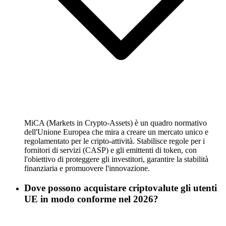
MiCA (Markets in Crypto-Assets) è un quadro normativo
dell'Unione Europea che mira a creare un mercato unico e
regolamentato per le cripto-attività. Stabilisce regole per i
fornitori di servizi (CASP) e gli emittenti di token, con
l'obiettivo di proteggere gli investitori, garantire la stabilità
finanziaria e promuovere l'innovazione.
Dove possono acquistare criptovalute gli utenti
UE in modo conforme nel 2026?