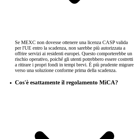
Se MEXC non dovesse ottenere una licenza CASP valida
per l'UE entro la scadenza, non sarebbe più autorizzata a
offrire servizi ai residenti europei. Questo comporterebbe un
rischio operativo, poiché gli utenti potrebbero essere costretti
a ritirare i propri fondi in tempi brevi. È più prudente migrare
verso una soluzione conforme prima della scadenza.
Cos'è esattamente il regolamento MiCA?