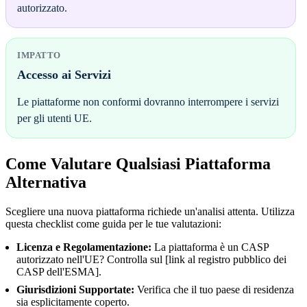
autorizzato.
IMPATTO
Accesso ai Servizi
Le piattaforme non conformi dovranno interrompere i servizi
per gli utenti UE.
Come Valutare Qualsiasi Piattaforma
Alternativa
Scegliere una nuova piattaforma richiede un'analisi attenta. Utilizza
questa checklist come guida per le tue valutazioni:
Licenza e Regolamentazione:
La piattaforma è un CASP
autorizzato nell'UE? Controlla sul [link al registro pubblico dei
CASP dell'ESMA].
Giurisdizioni Supportate:
Verifica che il tuo paese di residenza
sia esplicitamente coperto.