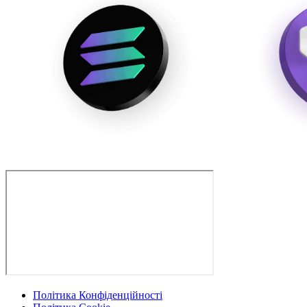
Політика Конфіденційності