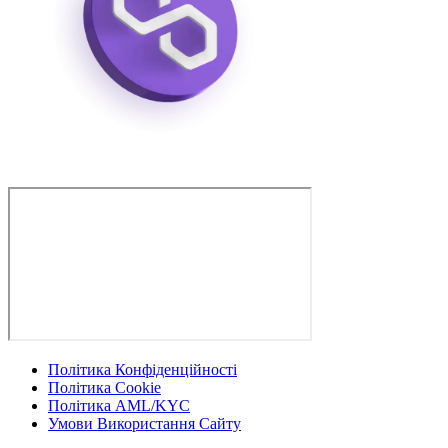
Політика Конфіденційності
Політика Cookie
Політика AML/KYC
Умови Використання Сайту