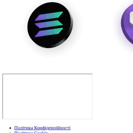
Політика Конфіденційності