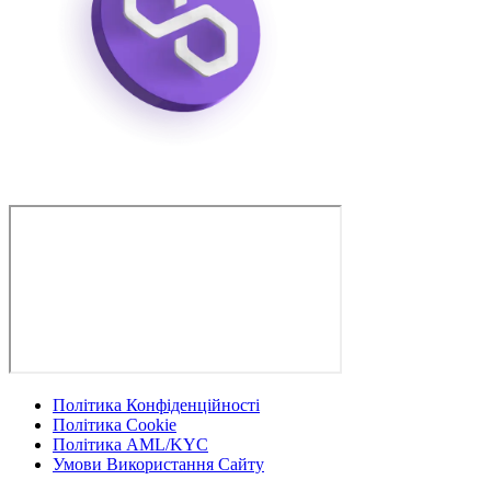
Політика Конфіденційності
Політика Cookie
Політика AML/KYC
Умови Використання Сайту