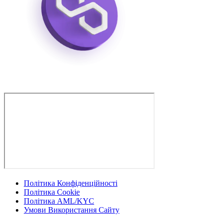
Політика Конфіденційності
Політика Cookie
Політика AML/KYC
Умови Використання Сайту