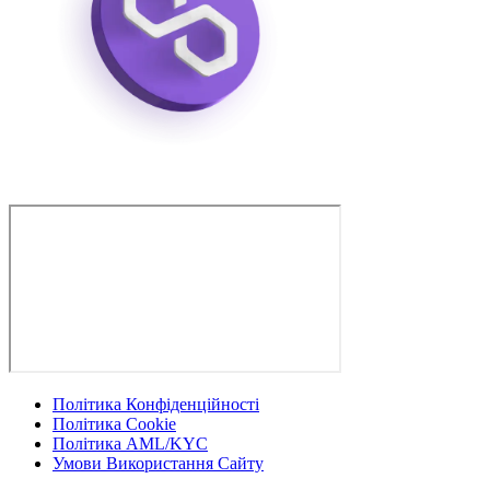
Політика Конфіденційності
Політика Cookie
Політика AML/KYC
Умови Використання Сайту