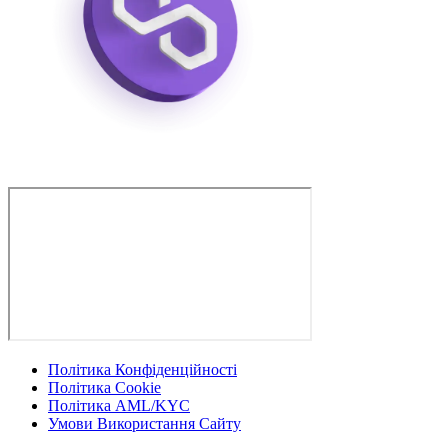
Політика Конфіденційності
Політика Cookie
Політика AML/KYC
Умови Використання Сайту