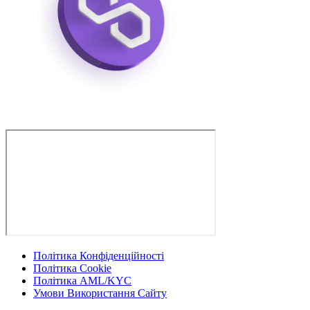
Політика Конфіденційності
Політика Cookie
Політика AML/KYC
Умови Використання Сайту