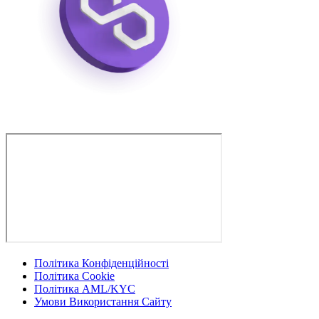
Політика Конфіденційності
Політика Cookie
Політика AML/KYC
Умови Використання Сайту