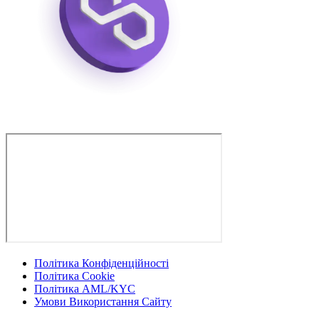
Політика Конфіденційності
Політика Cookie
Політика AML/KYC
Умови Використання Сайту