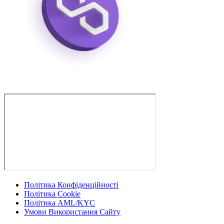
Політика Конфіденційності
Політика Cookie
Політика AML/KYC
Умови Використання Сайту