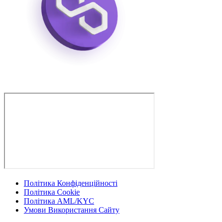
Політика Конфіденційності
Політика Cookie
Політика AML/KYC
Умови Використання Сайту