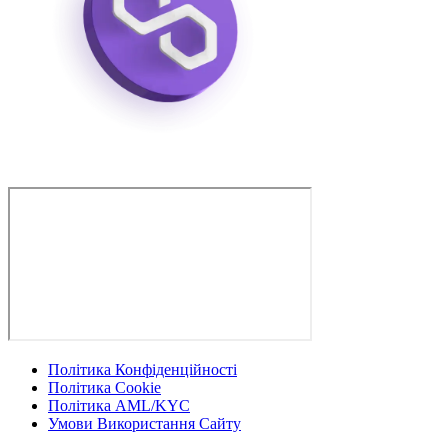
Політика Конфіденційності
Політика Cookie
Політика AML/KYC
Умови Використання Сайту