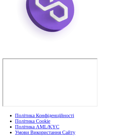
Політика Конфіденційності
Політика Cookie
Політика AML/KYC
Умови Використання Сайту