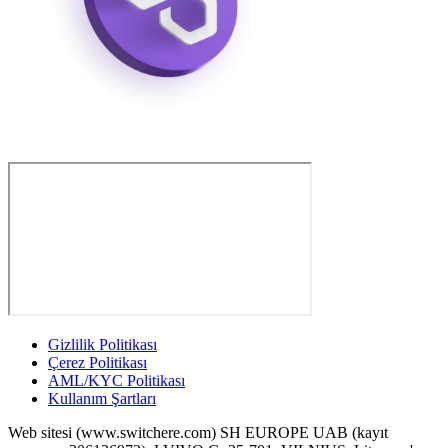
Gizlilik Politikası
Çerez Politikası
AML/KYC Politikası
Kullanım Şartları
Web sitesi (www.switchere.com) SH EUROPE UAB (kayıt