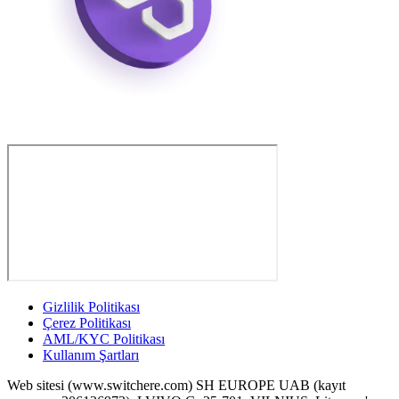
Gizlilik Politikası
Çerez Politikası
AML/KYC Politikası
Kullanım Şartları
Web sitesi (www.switchere.com) SH EUROPE UAB (kayıt