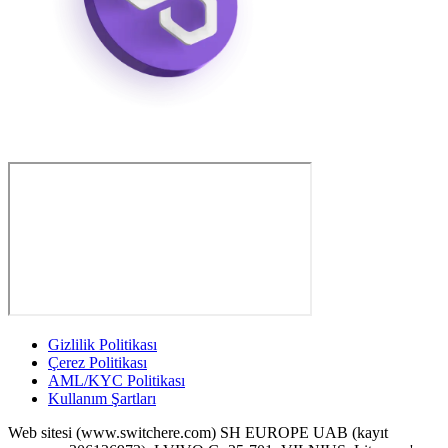
Gizlilik Politikası
Çerez Politikası
AML/KYC Politikası
Kullanım Şartları
Web sitesi (www.switchere.com) SH EUROPE UAB (kayıt