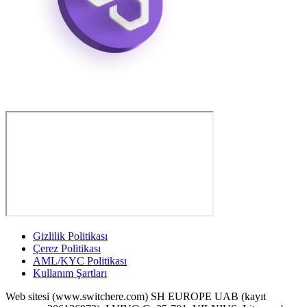
Gizlilik Politikası
Çerez Politikası
AML/KYC Politikası
Kullanım Şartları
Web sitesi (www.switchere.com) SH EUROPE UAB (kayıt