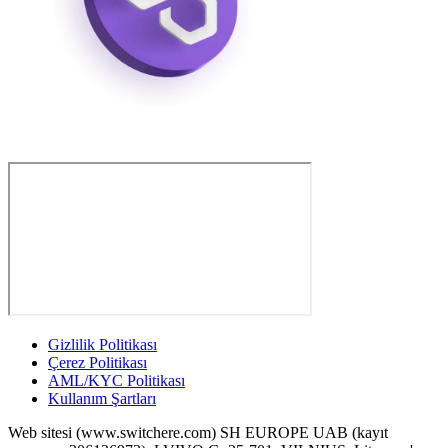
Gizlilik Politikası
Çerez Politikası
AML/KYC Politikası
Kullanım Şartları
Web sitesi (www.switchere.com) SH EUROPE UAB (kayıt