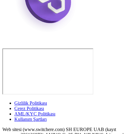
Gizlilik Politikası
Çerez Politikası
AML/KYC Politikası
Kullanım Şartları
Web sitesi (www.switchere.com) SH EUROPE UAB (kayıt