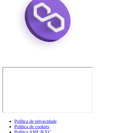
Política de privacidade
Política de cookies
Política AML/KYC