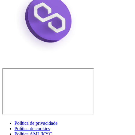
Política de privacidade
Política de cookies
Política AML/KYC