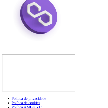
Política de privacidade
Política de cookies
Política AML/KYC