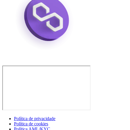
Política de privacidade
Política de cookies
Política AML/KYC