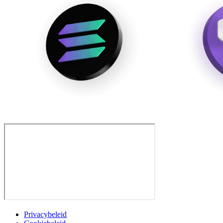
Privacybeleid