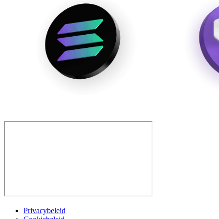
Privacybeleid