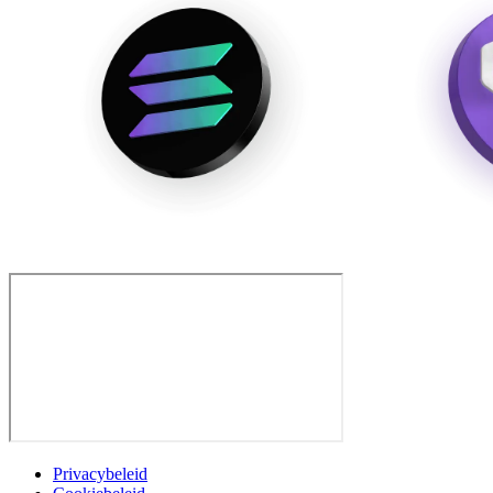
Privacybeleid