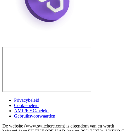
Privacybeleid
Cookiebeleid
AML/KYC-beleid
Gebruiksvoorwaarden
De website (www.switchere.com) is eigendom van en wordt