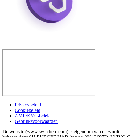
Privacybeleid
Cookiebeleid
AML/KYC-beleid
Gebruiksvoorwaarden
De website (www.switchere.com) is eigendom van en wordt