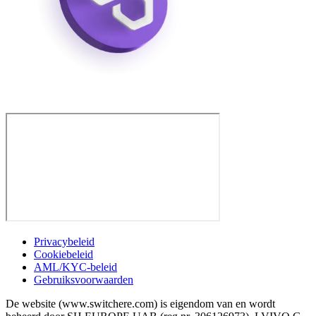
Privacybeleid
Cookiebeleid
AML/KYC-beleid
Gebruiksvoorwaarden
De website (www.switchere.com) is eigendom van en wordt