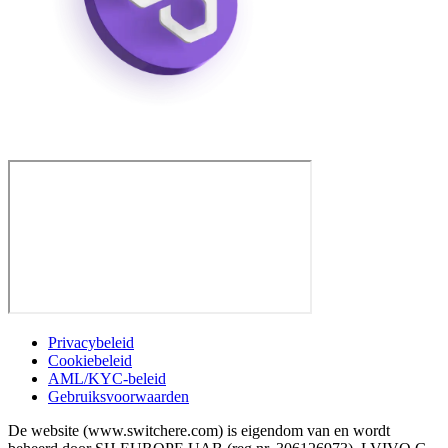
Privacybeleid
Cookiebeleid
AML/KYC-beleid
Gebruiksvoorwaarden
De website (www.switchere.com) is eigendom van en wordt