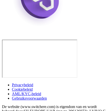
Privacybeleid
Cookiebeleid
AML/KYC-beleid
Gebruiksvoorwaarden
De website (www.switchere.com) is eigendom van en wordt