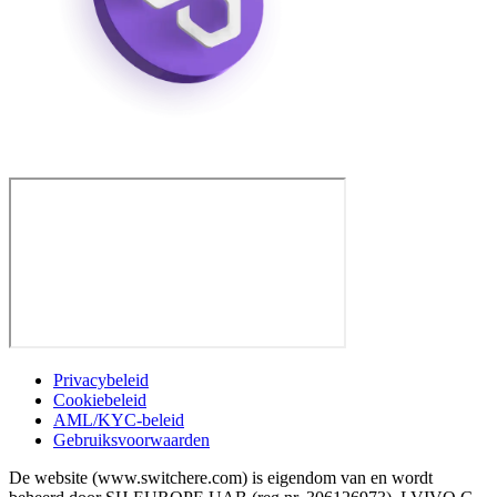
Privacybeleid
Cookiebeleid
AML/KYC-beleid
Gebruiksvoorwaarden
De website (www.switchere.com) is eigendom van en wordt